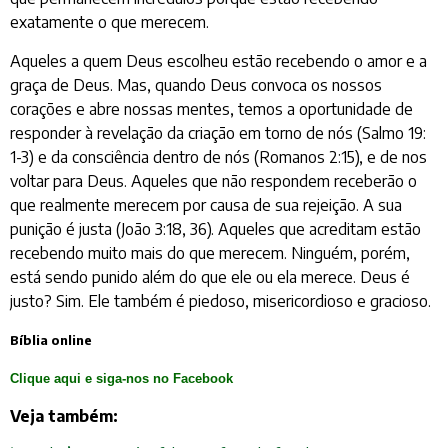
exatamente o que merecem.
Aqueles a quem Deus escolheu estão recebendo o amor e a
graça de Deus. Mas, quando Deus convoca os nossos
corações e abre nossas mentes, temos a oportunidade de
responder à revelação da criação em torno de nós (Salmo 19:
1-3) e da consciência dentro de nós (Romanos 2:15), e de nos
voltar para Deus. Aqueles que não respondem receberão o
que realmente merecem por causa de sua rejeição. A sua
punição é justa (João 3:18, 36). Aqueles que acreditam estão
recebendo muito mais do que merecem. Ninguém, porém,
está sendo punido além do que ele ou ela merece. Deus é
justo? Sim. Ele também é piedoso, misericordioso e gracioso.
Bíblia online
Clique aqui e siga-nos no Facebook
Veja também: