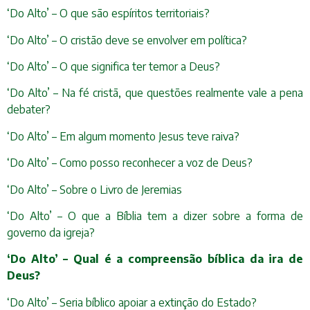
‘Do Alto’ – O que são espíritos territoriais?
‘Do Alto’ – O cristão deve se envolver em política?
‘Do Alto’ – O que significa ter temor a Deus?
‘Do Alto’ – Na fé cristã, que questões realmente vale a pena
debater?
‘Do Alto’ – Em algum momento Jesus teve raiva?
‘Do Alto’ – Como posso reconhecer a voz de Deus?
‘Do Alto’ – Sobre o Livro de Jeremias
‘Do Alto’ – O que a Bíblia tem a dizer sobre a forma de
governo da igreja?
‘Do Alto’ – Qual é a compreensão bíblica da ira de
Deus?
‘Do Alto’ – Seria bíblico apoiar a extinção do Estado?