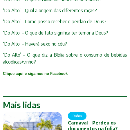
‘Do Alto’ – Qual a origem das diferentes raças?
‘Do Alto’ – Como posso receber o perdão de Deus?
‘Do Alto’ – O que de fato significa ter temor a Deus?
‘Do Alto’ – Haverá sexo no céu?
‘Do Alto’ – O que diz a Bíblia sobre o consumo de bebidas
alcoólicas/vinho?
Clique aqui e siga-nos no Facebook
Mais lidas
Bahia
Carnaval – Perdeu os
documentos na folia?