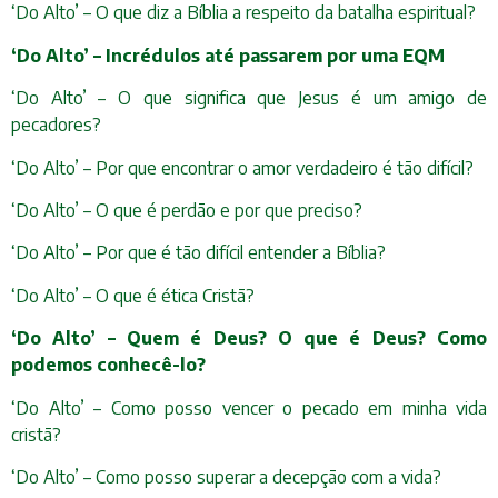
‘Do Alto’ – O que diz a Bíblia a respeito da batalha espiritual?
‘Do Alto’ – Incrédulos até passarem por uma EQM
‘Do Alto’ – O que significa que Jesus é um amigo de
pecadores?
‘Do Alto’ – Por que encontrar o amor verdadeiro é tão difícil?
‘Do Alto’ – O que é perdão e por que preciso?
‘Do Alto’ – Por que é tão difícil entender a Bíblia?
‘Do Alto’ – O que é ética Cristã?
‘Do Alto’ – Quem é Deus? O que é Deus? Como
podemos conhecê-lo?
‘Do Alto’ – Como posso vencer o pecado em minha vida
cristã?
‘Do Alto’ – Como posso superar a decepção com a vida?