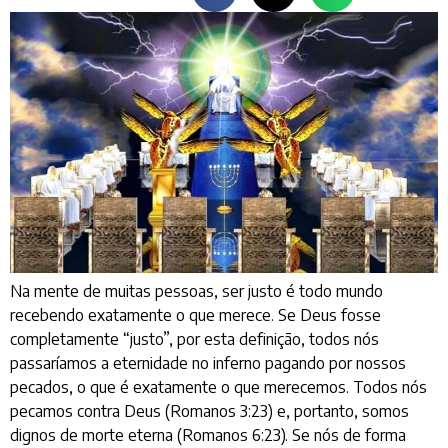
Na mente de muitas pessoas, ser justo é todo mundo
recebendo exatamente o que merece. Se Deus fosse
completamente “justo”, por esta definição, todos nós
passaríamos a eternidade no inferno pagando por nossos
pecados, o que é exatamente o que merecemos. Todos nós
pecamos contra Deus (Romanos 3:23) e, portanto, somos
dignos de morte eterna (Romanos 6:23). Se nós de forma