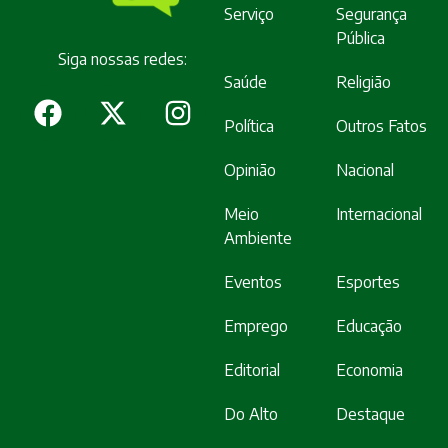
Serviço
Segurança
Pública
Siga nossas redes:
Saúde
Religião
Política
Outros Fatos
Opinião
Nacional
Meio
Internacional
Ambiente
Eventos
Esportes
Emprego
Educação
Editorial
Economia
Do Alto
Destaque