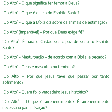
‘Do Alto’ – O que significa ter temor a Deus?
‘Do Alto’ – O que é o selo do Espírito Santo?
‘Do Alto’ – O que a Bíblia diz sobre os animais de estimação?
‘Do Alto’ (Imperdível) – Por que Deus exige fé?
‘Do Alto’ -É para o Cristão ser capaz de sentir o Espírito
Santo?
‘Do Alto’ – Masturbação – de acordo com a Bíblia, é pecado?
‘Do Alto’ – Deus é masculino ou feminino?
‘Do Alto’ – Por que Jesus teve que passar por tanto
sofrimento?
‘Do Alto’ – Quem foi o verdadeiro Jesus histórico?
‘Do Alto’ – O que é arrependimento? É arrependimento
necessário para salvação?