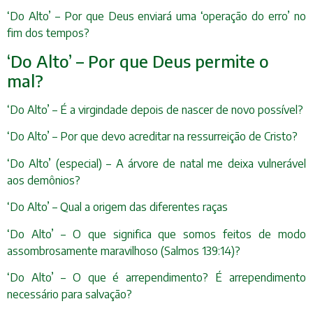
‘Do Alto’ – Por que Deus enviará uma ‘operação do erro’ no
fim dos tempos?
‘Do Alto’ – Por que Deus permite o
mal?
‘Do Alto’ – É a virgindade depois de nascer de novo possível?
‘Do Alto’ – Por que devo acreditar na ressurreição de Cristo?
‘Do Alto’ (especial) – A árvore de natal me deixa vulnerável
aos demônios?
‘Do Alto’ – Qual a origem das diferentes raças
‘Do Alto’ – O que significa que somos feitos de modo
assombrosamente maravilhoso (Salmos 139:14)?
‘Do Alto’ – O que é arrependimento? É arrependimento
necessário para salvação?