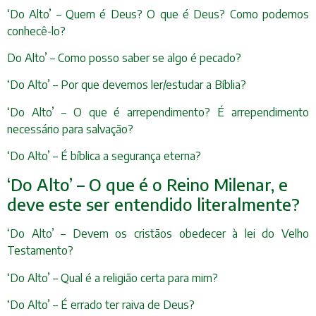
‘Do Alto’ – Quem é Deus? O que é Deus? Como podemos
conhecê-lo?
Do Alto’ – Como posso saber se algo é pecado?
‘Do Alto’ – Por que devemos ler/estudar a Bíblia?
‘Do Alto’ – O que é arrependimento? É arrependimento
necessário para salvação?
‘Do Alto’ – É bíblica a segurança eterna?
‘Do Alto’ – O que é o Reino Milenar, e
deve este ser entendido literalmente?
‘Do Alto’ – Devem os cristãos obedecer à lei do Velho
Testamento?
‘Do Alto’ – Qual é a religião certa para mim?
‘Do Alto’ – É errado ter raiva de Deus?