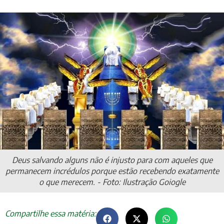
Deus salvando alguns não é injusto para com aqueles que
permanecem incrédulos porque estão recebendo exatamente
o que merecem. - Foto: Ilustração Goiogle
Compartilhe essa matéria: