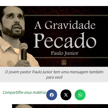
O jovem pastor Paulo Junior tem uma mensagem também
para você
Compartilhe essa matéria: