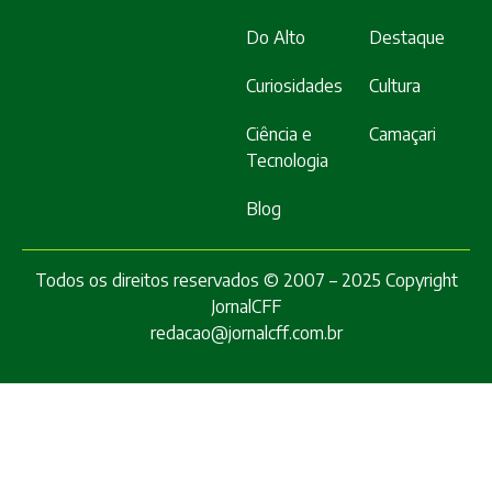
Do Alto
Destaque
Curiosidades
Cultura
Ciência e
Camaçari
Tecnologia
Blog
Todos os direitos reservados © 2007 – 2025 Copyright
JornalCFF
redacao@jornalcff.com.br