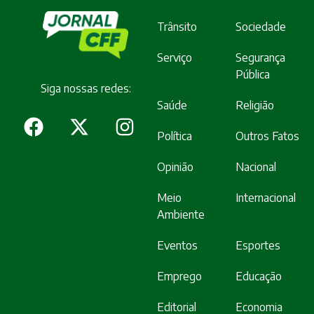
Trânsito
Sociedade
Serviço
Segurança
Pública
Siga nossas redes:
Saúde
Religião
Política
Outros Fatos
Opinião
Nacional
Meio
Internacional
Ambiente
Eventos
Esportes
Emprego
Educação
Editorial
Economia