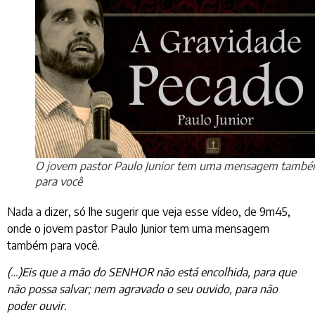
O jovem pastor Paulo Junior tem uma mensagem tamb
para você
Nada a dizer, só lhe sugerir que veja esse vídeo, de 9m45,
onde o jovem pastor Paulo Junior tem uma mensagem
também para você.
(…)Eis que a mão do SENHOR não está encolhida, para que
não possa salvar; nem agravado o seu ouvido, para não
poder ouvir.