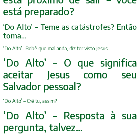
está preparado?
‘Do Alto’ – Teme as catástrofes? Então
toma…
‘Do Alto’- Bebê que mal anda, diz ter visto Jesus
‘Do Alto’ – O que significa
aceitar Jesus como seu
Salvador pessoal?
‘Do Alto’ – Crê tu, assim?
‘Do Alto’ – Resposta à sua
pergunta, talvez…