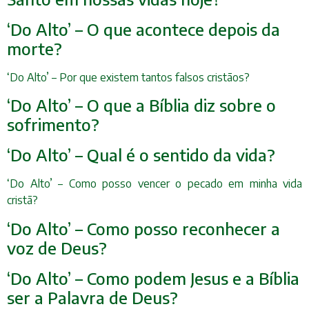
‘Do Alto’ – O que acontece depois da
morte?
‘Do Alto’ – Por que existem tantos falsos cristãos?
‘Do Alto’ – O que a Bíblia diz sobre o
sofrimento?
‘Do Alto’ – Qual é o sentido da vida?
‘Do Alto’ – Como posso vencer o pecado em minha vida
cristã?
‘Do Alto’ – Como posso reconhecer a
voz de Deus?
‘Do Alto’ – Como podem Jesus e a Bíblia
ser a Palavra de Deus?