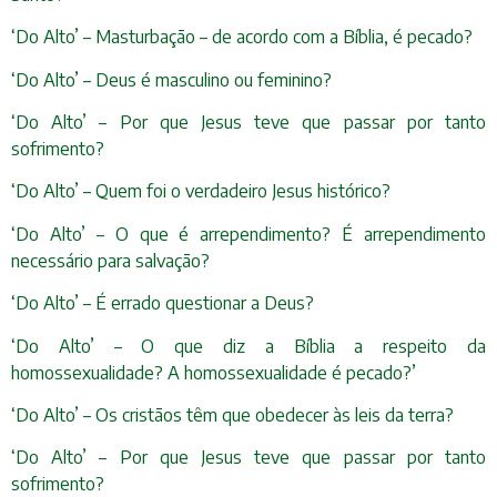
‘Do Alto’ – Masturbação – de acordo com a Bíblia, é pecado?
‘Do Alto’ – Deus é masculino ou feminino?
‘Do Alto’ – Por que Jesus teve que passar por tanto
sofrimento?
‘Do Alto’ – Quem foi o verdadeiro Jesus histórico?
‘Do Alto’ – O que é arrependimento? É arrependimento
necessário para salvação?
‘Do Alto’ – É errado questionar a Deus?
‘Do Alto’ – O que diz a Bíblia a respeito da
homossexualidade? A homossexualidade é pecado?’
‘Do Alto’ – Os cristãos têm que obedecer às leis da terra?
‘Do Alto’ – Por que Jesus teve que passar por tanto
sofrimento?