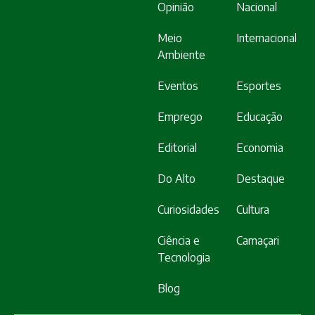
Opinião
Nacional
Meio
Internacional
Ambiente
Eventos
Esportes
Emprego
Educação
Editorial
Economia
Do Alto
Destaque
Curiosidades
Cultura
Ciência e
Camaçari
Tecnologia
Blog