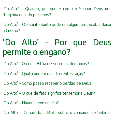
‘Do Alto’ – Quando, por que e como o Senhor Deus nos
disciplina quando pecamos?
‘Do Alto’ – O Espírito Santo pode em algum tempo abandonar
o Cristão?
‘Do Alto’ – Por que Deus
permite o engano?
‘Do Alto’ – O que a Bíblia diz sobre os demônios?
‘Do Alto’ – Qual a origem das diferentes raças?
‘Do Alto’ – Como posso receber o perdão de Deus?
‘Do Alto’ – O que de fato significa ter temor a Deus?
‘Do Alto’ – Haverá sexo no céu?
‘Do Alto’ – O que diz a Bíblia sobre o consumo de bebidas