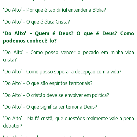
‘Do Alto’ – Por que é tão difícil entender a Bíblia?
‘Do Alto’ – O que é ética Cristã?
‘Do Alto’ – Quem é Deus? O que é Deus? Como
podemos conhecê-lo?
‘Do Alto’ – Como posso vencer o pecado em minha vida
cristã?
‘Do Alto’ – Como posso superar a decepção com a vida?
‘Do Alto’ – O que são espíritos territoriais?
‘Do Alto’ – O cristão deve se envolver em política?
‘Do Alto’ – O que significa ter temor a Deus?
‘Do Alto’ – Na fé cristã, que questões realmente vale a pena
debater?