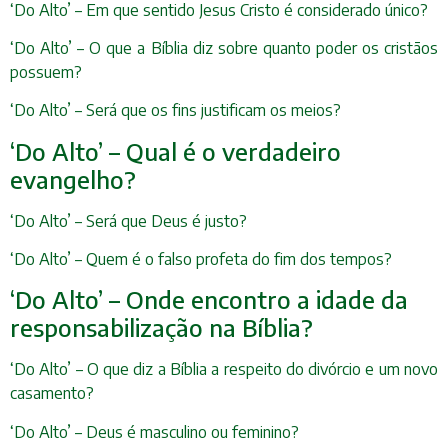
‘Do Alto’ – Em que sentido Jesus Cristo é considerado único?
‘Do Alto’ – O que a Bíblia diz sobre quanto poder os cristãos
possuem?
‘Do Alto’ – Será que os fins justificam os meios?
‘Do Alto’ – Qual é o verdadeiro
evangelho?
‘Do Alto’ – Será que Deus é justo?
‘Do Alto’ – Quem é o falso profeta do fim dos tempos?
‘Do Alto’ – Onde encontro a idade da
responsabilização na Bíblia?
‘Do Alto’ – O que diz a Bíblia a respeito do divórcio e um novo
casamento?
‘Do Alto’ – Deus é masculino ou feminino?