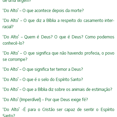
de uma virgem?
‘Do Alto’ – O que acontece depois da morte?
‘Do Alto’ – O que diz a Bíblia a respeito do casamento inter-
racial?
‘Do Alto’ – Quem é Deus? O que é Deus? Como podemos
conhecê-lo?
‘Do Alto’ – O que significa que não havendo profecia, o povo
se corrompe?
‘Do Alto’ – O que significa ter temor a Deus?
‘Do Alto’ – O que é o selo do Espírito Santo?
‘Do Alto’ – O que a Bíblia diz sobre os animais de estimação?
‘Do Alto’ (Imperdível) – Por que Deus exige fé?
‘Do Alto’ -É para o Cristão ser capaz de sentir o Espírito
Santo?