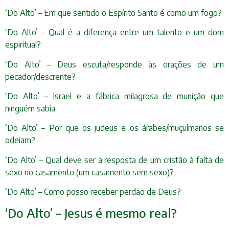
‘Do Alto’ – Em que sentido o Espírito Santo é como um fogo?
‘Do Alto’ – Qual é a diferença entre um talento e um dom
espiritual?
‘Do Alto’ – Deus escuta/responde às orações de um
pecador/descrente?
‘Do Alto’ – Israel e a fábrica milagrosa de munição que
ninguém sabia
‘Do Alto’ – Por que os judeus e os árabes/muçulmanos se
odeiam?
‘Do Alto’ – Qual deve ser a resposta de um cristão à falta de
sexo no casamento (um casamento sem sexo)?
‘Do Alto’ – Como posso receber perdão de Deus?
‘Do Alto’ – Jesus é mesmo real?