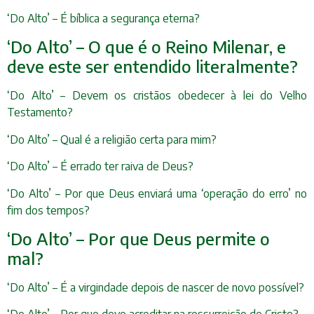
‘Do Alto’ – É bíblica a segurança eterna?
‘Do Alto’ – O que é o Reino Milenar, e
deve este ser entendido literalmente?
‘Do Alto’ – Devem os cristãos obedecer à lei do Velho
Testamento?
‘Do Alto’ – Qual é a religião certa para mim?
‘Do Alto’ – É errado ter raiva de Deus?
‘Do Alto’ – Por que Deus enviará uma ‘operação do erro’ no
fim dos tempos?
‘Do Alto’ – Por que Deus permite o
mal?
‘Do Alto’ – É a virgindade depois de nascer de novo possível?