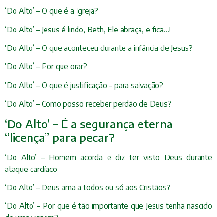
‘Do Alto’ – O que é a Igreja?
‘Do Alto’ – Jesus é lindo, Beth, Ele abraça, e fica…!
‘Do Alto’ – O que aconteceu durante a infância de Jesus?
‘Do Alto’ – Por que orar?
‘Do Alto’ – O que é justificação – para salvação?
‘Do Alto’ – Como posso receber perdão de Deus?
‘Do Alto’ – É a segurança eterna
“licença” para pecar?
‘Do Alto’ – Homem acorda e diz ter visto Deus durante
ataque cardíaco
‘Do Alto’ – Deus ama a todos ou só aos Cristãos?
‘Do Alto’ – Por que é tão importante que Jesus tenha nascido