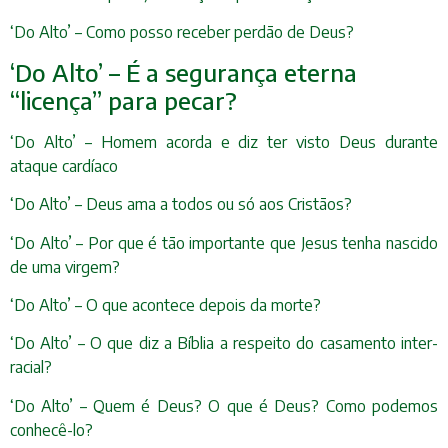
‘Do Alto’ – Como posso receber perdão de Deus?
‘Do Alto’ – É a segurança eterna
“licença” para pecar?
‘Do Alto’ – Homem acorda e diz ter visto Deus durante
ataque cardíaco
‘Do Alto’ – Deus ama a todos ou só aos Cristãos?
‘Do Alto’ – Por que é tão importante que Jesus tenha nascido
de uma virgem?
‘Do Alto’ – O que acontece depois da morte?
‘Do Alto’ – O que diz a Bíblia a respeito do casamento inter-
racial?
‘Do Alto’ – Quem é Deus? O que é Deus? Como podemos
conhecê-lo?