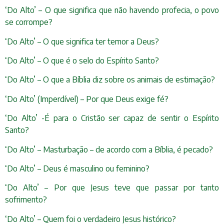
‘Do Alto’ – O que significa que não havendo profecia, o povo
se corrompe?
‘Do Alto’ – O que significa ter temor a Deus?
‘Do Alto’ – O que é o selo do Espírito Santo?
‘Do Alto’ – O que a Bíblia diz sobre os animais de estimação?
‘Do Alto’ (Imperdível) – Por que Deus exige fé?
‘Do Alto’ -É para o Cristão ser capaz de sentir o Espírito
Santo?
‘Do Alto’ – Masturbação – de acordo com a Bíblia, é pecado?
‘Do Alto’ – Deus é masculino ou feminino?
‘Do Alto’ – Por que Jesus teve que passar por tanto
sofrimento?
‘Do Alto’ – Quem foi o verdadeiro Jesus histórico?