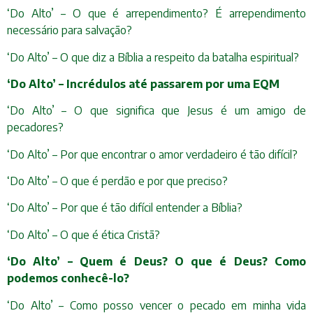
‘Do Alto’ – O que é arrependimento? É arrependimento
necessário para salvação?
‘Do Alto’ – O que diz a Bíblia a respeito da batalha espiritual?
‘Do Alto’ – Incrédulos até passarem por uma EQM
‘Do Alto’ – O que significa que Jesus é um amigo de
pecadores?
‘Do Alto’ – Por que encontrar o amor verdadeiro é tão difícil?
‘Do Alto’ – O que é perdão e por que preciso?
‘Do Alto’ – Por que é tão difícil entender a Bíblia?
‘Do Alto’ – O que é ética Cristã?
‘Do Alto’ – Quem é Deus? O que é Deus? Como
podemos conhecê-lo?
‘Do Alto’ – Como posso vencer o pecado em minha vida