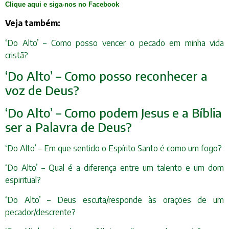
Clique aqui e siga-nos no Facebook
Veja também:
‘Do Alto’ – Como posso vencer o pecado em minha vida
cristã?
‘Do Alto’ – Como posso reconhecer a
voz de Deus?
‘Do Alto’ – Como podem Jesus e a Bíblia
ser a Palavra de Deus?
‘Do Alto’ – Em que sentido o Espírito Santo é como um fogo?
‘Do Alto’ – Qual é a diferença entre um talento e um dom
espiritual?
‘Do Alto’ – Deus escuta/responde às orações de um
pecador/descrente?