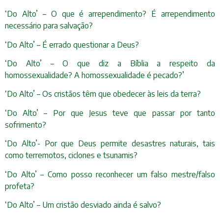
‘Do Alto’ – O que é arrependimento? É arrependimento
necessário para salvação?
‘Do Alto’ – É errado questionar a Deus?
‘Do Alto’ – O que diz a Bíblia a respeito da
homossexualidade? A homossexualidade é pecado?’
‘Do Alto’ – Os cristãos têm que obedecer às leis da terra?
‘Do Alto’ – Por que Jesus teve que passar por tanto
sofrimento?
‘Do Alto’- Por que Deus permite desastres naturais, tais
como terremotos, ciclones e tsunamis?
‘Do Alto’ – Como posso reconhecer um falso mestre/falso
profeta?
‘Do Alto’ – Um cristão desviado ainda é salvo?