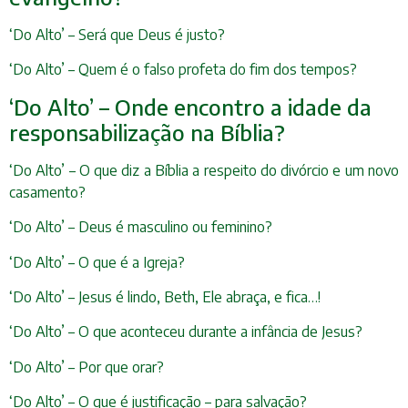
‘Do Alto’ – Será que Deus é justo?
‘Do Alto’ – Quem é o falso profeta do fim dos tempos?
‘Do Alto’ – Onde encontro a idade da
responsabilização na Bíblia?
‘Do Alto’ – O que diz a Bíblia a respeito do divórcio e um novo
casamento?
‘Do Alto’ – Deus é masculino ou feminino?
‘Do Alto’ – O que é a Igreja?
‘Do Alto’ – Jesus é lindo, Beth, Ele abraça, e fica…!
‘Do Alto’ – O que aconteceu durante a infância de Jesus?
‘Do Alto’ – Por que orar?
‘Do Alto’ – O que é justificação – para salvação?