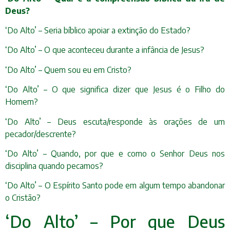
Deus?
‘Do Alto’ – Seria bíblico apoiar a extinção do Estado?
‘Do Alto’ – O que aconteceu durante a infância de Jesus?
‘Do Alto’ – Quem sou eu em Cristo?
‘Do Alto’ – O que significa dizer que Jesus é o Filho do
Homem?
‘Do Alto’ – Deus escuta/responde às orações de um
pecador/descrente?
‘Do Alto’ – Quando, por que e como o Senhor Deus nos
disciplina quando pecamos?
‘Do Alto’ – O Espírito Santo pode em algum tempo abandonar
o Cristão?
‘Do Alto’ – Por que Deus