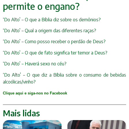
permite o engano?
‘Do Alto’ – O que a Bíblia diz sobre os demônios?
‘Do Alto’ – Qual a origem das diferentes raças?
‘Do Alto’ – Como posso receber o perdão de Deus?
‘Do Alto’ – O que de fato significa ter temor a Deus?
‘Do Alto’ – Haverá sexo no céu?
‘Do Alto’ – O que diz a Bíblia sobre o consumo de bebidas
alcoólicas/vinho?
Clique aqui e siga-nos no Facebook
Mais lidas