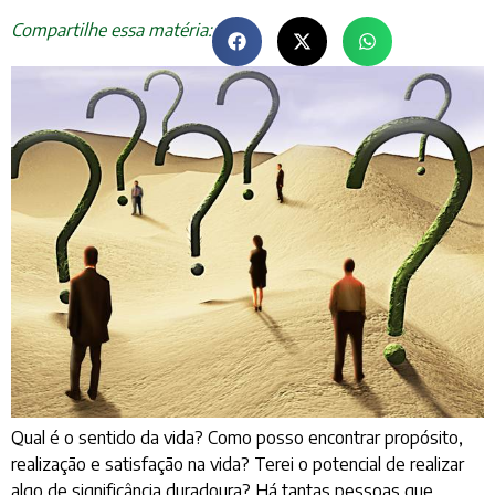
Compartilhe essa matéria:
Qual é o sentido da vida? Como posso encontrar propósito,
realização e satisfação na vida? Terei o potencial de realizar
algo de significância duradoura? Há tantas pessoas que