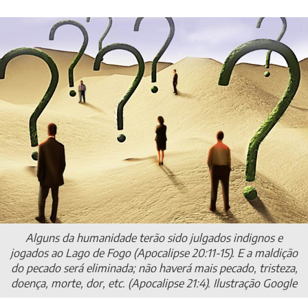
Alguns da humanidade terão sido julgados indignos e
jogados ao Lago de Fogo (Apocalipse 20:11-15). E a maldição
do pecado será eliminada; não haverá mais pecado, tristeza,
doença, morte, dor, etc. (Apocalipse 21:4). Ilustração Google