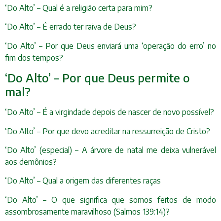
‘Do Alto’ – Qual é a religião certa para mim?
‘Do Alto’ – É errado ter raiva de Deus?
‘Do Alto’ – Por que Deus enviará uma ‘operação do erro’ no
fim dos tempos?
‘Do Alto’ – Por que Deus permite o
mal?
‘Do Alto’ – É a virgindade depois de nascer de novo possível?
‘Do Alto’ – Por que devo acreditar na ressurreição de Cristo?
‘Do Alto’ (especial) – A árvore de natal me deixa vulnerável
aos demônios?
‘Do Alto’ – Qual a origem das diferentes raças
‘Do Alto’ – O que significa que somos feitos de modo
assombrosamente maravilhoso (Salmos 139:14)?