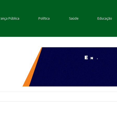
ança Pública
Política
Saúde
Educação