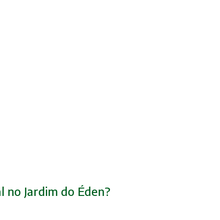
l no Jardim do Éden?