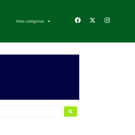
Mais categorias