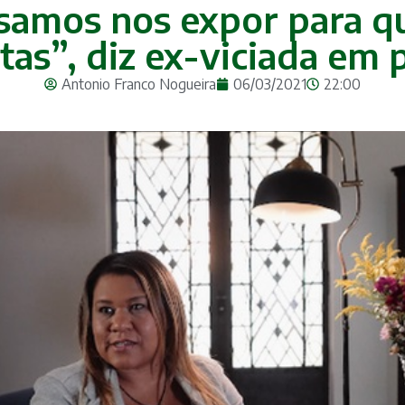
cisamos nos expor para q
tas”, diz ex-viciada em
Antonio Franco Nogueira
06/03/2021
22:00