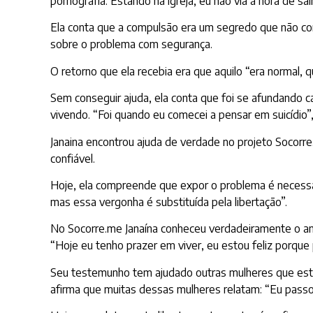
pornografia. Estando na igreja, eu não via a hora de sair
Ela conta que a compulsão era um segredo que não com
sobre o problema com segurança.
O retorno que ela recebia era que aquilo “era normal,
Sem conseguir ajuda, ela conta que foi se afundando c
vivendo. “Foi quando eu comecei a pensar em suicídio”,
Janaina encontrou ajuda de verdade no projeto Socorr
confiável.
Hoje, ela compreende que expor o problema é necess
mas essa vergonha é substituída pela libertação”.
No Socorre.me Janaína conheceu verdadeiramente o amo
“Hoje eu tenho prazer em viver, eu estou feliz porqu
Seu testemunho tem ajudado outras mulheres que est
afirma que muitas dessas mulheres relatam: “Eu passo 