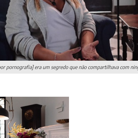
por pornografia] era um segredo que não compartilhava com ni