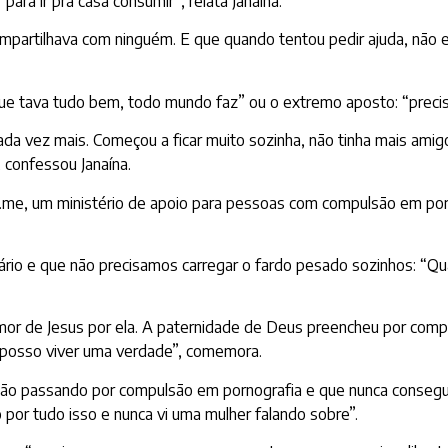
 para ir pra casa consumir”, relata Janaina.
partilhava com ninguém. E que quando tentou pedir ajuda, não en
 que tava tudo bem, todo mundo faz” ou o extremo aposto: “preci
ada vez mais. Começou a ficar muito sozinha, não tinha mais ami
 confessou Janaína.
e.me, um ministério de apoio para pessoas com compulsão em por
ário e que não precisamos carregar o fardo pesado sozinhos: “
r de Jesus por ela. A paternidade de Deus preencheu por comple
e posso viver uma verdade”, comemora.
ão passando por compulsão em pornografia e que nunca consegui
por tudo isso e nunca vi uma mulher falando sobre”.