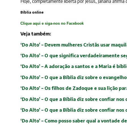
Hoje, completamente liberta por Jesus, Janaína afirma
Bíblia online
Clique aqui e siga-nos no Facebook
Veja também:
‘Do Alto’ – Devem mulheres Cristãs usar maquil
‘Do Alto’ – O que significa verdadeiramente seg
‘Do Alto’ – A adoração a santos e a Maria é bíbl
‘Do Alto’ – O que a Bíblia diz sobre o evangelh
‘Do Alto’ – Os filhos de Zadoque e sua lição par
‘Do Alto’ – O que a Bíblia diz sobre confiar nos
‘Do Alto’ – O que a Bíblia diz sobre confiar nos
‘Do Alto’ – Como posso saber qual a vontade d