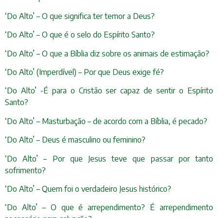
‘Do Alto’ – O que significa ter temor a Deus?
‘Do Alto’ – O que é o selo do Espírito Santo?
‘Do Alto’ – O que a Bíblia diz sobre os animais de estimação?
‘Do Alto’ (Imperdível) – Por que Deus exige fé?
‘Do Alto’ -É para o Cristão ser capaz de sentir o Espírito
Santo?
‘Do Alto’ – Masturbação – de acordo com a Bíblia, é pecado?
‘Do Alto’ – Deus é masculino ou feminino?
‘Do Alto’ – Por que Jesus teve que passar por tanto
sofrimento?
‘Do Alto’ – Quem foi o verdadeiro Jesus histórico?
‘Do Alto’ – O que é arrependimento? É arrependimento