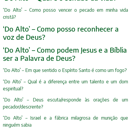
‘Do Alto’ – Como posso vencer o pecado em minha vida
cristã?
‘Do Alto’ – Como posso reconhecer a
voz de Deus?
‘Do Alto’ – Como podem Jesus e a Bíblia
ser a Palavra de Deus?
‘Do Alto’ – Em que sentido o Espírito Santo é como um fogo?
‘Do Alto’ – Qual é a diferença entre um talento e um dom
espiritual?
‘Do Alto’ – Deus escuta/responde às orações de um
pecador/descrente?
‘Do Alto’ – Israel e a fábrica milagrosa de munição que
ninguém sabia