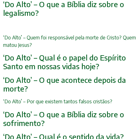
‘Do Alto’ – O que a Bíblia diz sobre o
legalismo?
‘Do Alto’ – Quem foi responsável pela morte de Cristo? Quem
matou Jesus?
‘Do Alto’ – Qual é o papel do Espírito
Santo em nossas vidas hoje?
‘Do Alto’ – O que acontece depois da
morte?
‘Do Alto’ – Por que existem tantos falsos cristãos?
‘Do Alto’ – O que a Bíblia diz sobre o
sofrimento?
‘Do Alto’ – Qual é o sentido da vida?