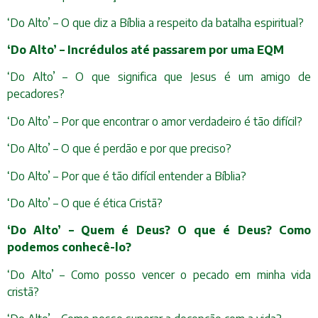
‘Do Alto’ – O que diz a Bíblia a respeito da batalha espiritual?
‘Do Alto’ – Incrédulos até passarem por uma EQM
‘Do Alto’ – O que significa que Jesus é um amigo de
pecadores?
‘Do Alto’ – Por que encontrar o amor verdadeiro é tão difícil?
‘Do Alto’ – O que é perdão e por que preciso?
‘Do Alto’ – Por que é tão difícil entender a Bíblia?
‘Do Alto’ – O que é ética Cristã?
‘Do Alto’ – Quem é Deus? O que é Deus? Como
podemos conhecê-lo?
‘Do Alto’ – Como posso vencer o pecado em minha vida
cristã?