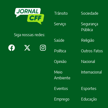
Trânsito
Sociedade
Serviço
Segurança
Pública
Siga nossas redes:
Saúde
Religião
Política
Outros Fatos
Opinião
Nacional
Meio
Internacional
Ambiente
Eventos
Esportes
Emprego
Educação