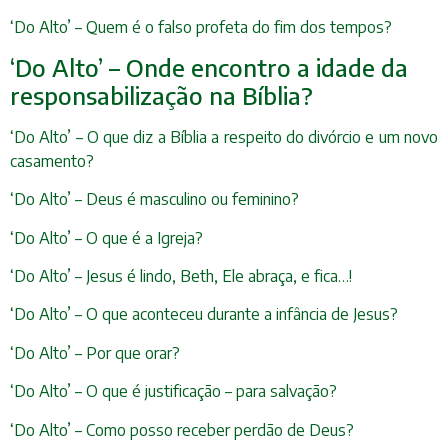
‘Do Alto’ – Quem é o falso profeta do fim dos tempos?
‘Do Alto’ – Onde encontro a idade da
responsabilização na Bíblia?
‘Do Alto’ – O que diz a Bíblia a respeito do divórcio e um novo
casamento?
‘Do Alto’ – Deus é masculino ou feminino?
‘Do Alto’ – O que é a Igreja?
‘Do Alto’ – Jesus é lindo, Beth, Ele abraça, e fica…!
‘Do Alto’ – O que aconteceu durante a infância de Jesus?
‘Do Alto’ – Por que orar?
‘Do Alto’ – O que é justificação – para salvação?
‘Do Alto’ – Como posso receber perdão de Deus?