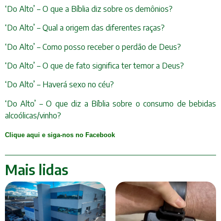
‘Do Alto’ – O que a Bíblia diz sobre os demônios?
‘Do Alto’ – Qual a origem das diferentes raças?
‘Do Alto’ – Como posso receber o perdão de Deus?
‘Do Alto’ – O que de fato significa ter temor a Deus?
‘Do Alto’ – Haverá sexo no céu?
‘Do Alto’ – O que diz a Bíblia sobre o consumo de bebidas
alcoólicas/vinho?
Clique aqui e siga-nos no Facebook
Mais lidas