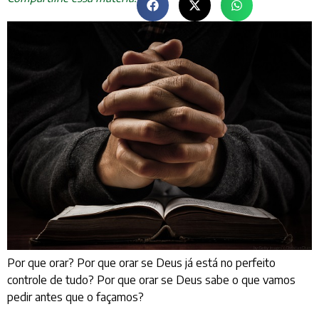
Por que orar? Por que orar se Deus já está no perfeito
controle de tudo? Por que orar se Deus sabe o que vamos
pedir antes que o façamos?