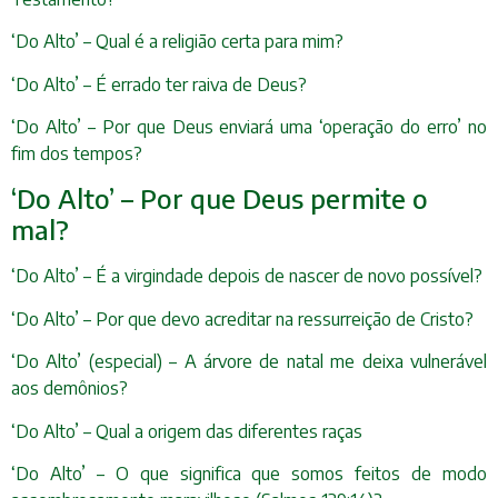
‘Do Alto’ – Qual é a religião certa para mim?
‘Do Alto’ – É errado ter raiva de Deus?
‘Do Alto’ – Por que Deus enviará uma ‘operação do erro’ no
fim dos tempos?
‘Do Alto’ – Por que Deus permite o
mal?
‘Do Alto’ – É a virgindade depois de nascer de novo possível?
‘Do Alto’ – Por que devo acreditar na ressurreição de Cristo?
‘Do Alto’ (especial) – A árvore de natal me deixa vulnerável
aos demônios?
‘Do Alto’ – Qual a origem das diferentes raças
‘Do Alto’ – O que significa que somos feitos de modo