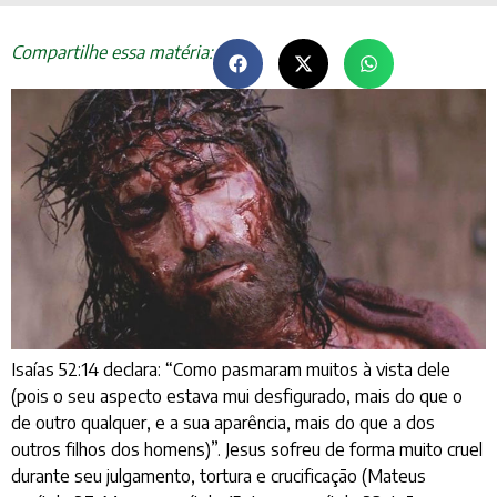
Compartilhe essa matéria:
Isaías 52:14 declara: “Como pasmaram muitos à vista dele
(pois o seu aspecto estava mui desfigurado, mais do que o
de outro qualquer, e a sua aparência, mais do que a dos
outros filhos dos homens)”. Jesus sofreu de forma muito cruel
durante seu julgamento, tortura e crucificação (Mateus