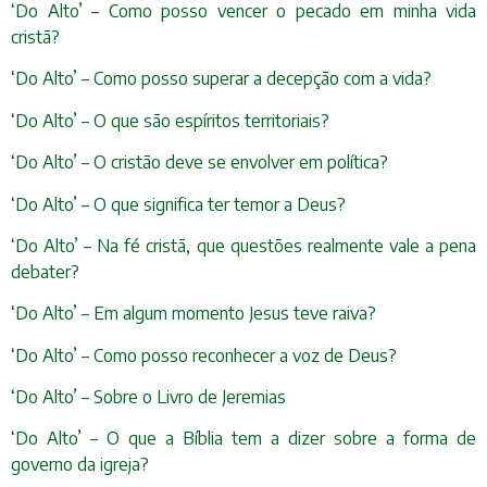
‘Do Alto’ – Como posso vencer o pecado em minha vida
cristã?
‘Do Alto’ – Como posso superar a decepção com a vida?
‘Do Alto’ – O que são espíritos territoriais?
‘Do Alto’ – O cristão deve se envolver em política?
‘Do Alto’ – O que significa ter temor a Deus?
‘Do Alto’ – Na fé cristã, que questões realmente vale a pena
debater?
‘Do Alto’ – Em algum momento Jesus teve raiva?
‘Do Alto’ – Como posso reconhecer a voz de Deus?
‘Do Alto’ – Sobre o Livro de Jeremias
‘Do Alto’ – O que a Bíblia tem a dizer sobre a forma de
governo da igreja?