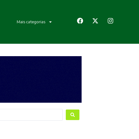
Mais categorias