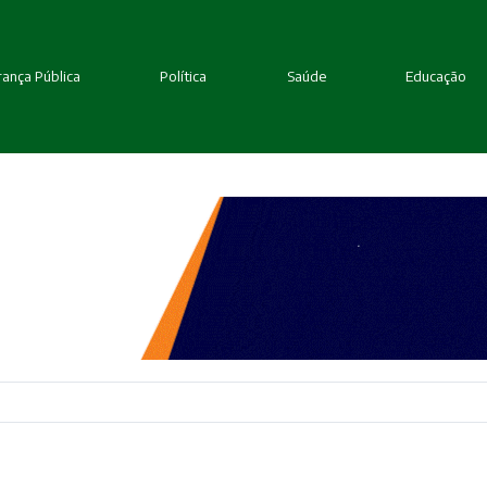
ança Pública
Política
Saúde
Educação