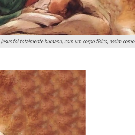
 Jesus foi totalmente humano, com um corpo físico, assim como 