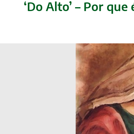
‘Do Alto’ – Por que