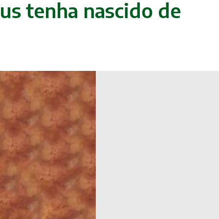
sus tenha nascido de