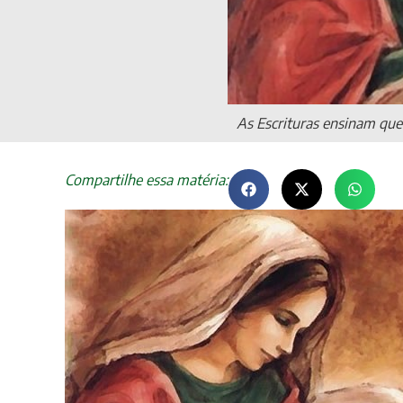
As Escrituras ensinam que
Compartilhe essa matéria: