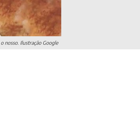
o nosso. Ilustração Google