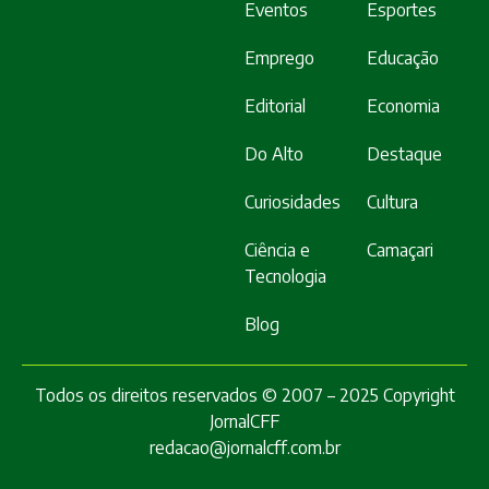
Eventos
Esportes
Emprego
Educação
Editorial
Economia
Do Alto
Destaque
Curiosidades
Cultura
Ciência e
Camaçari
Tecnologia
Blog
Todos os direitos reservados © 2007 – 2025 Copyright
JornalCFF
redacao@jornalcff.com.br