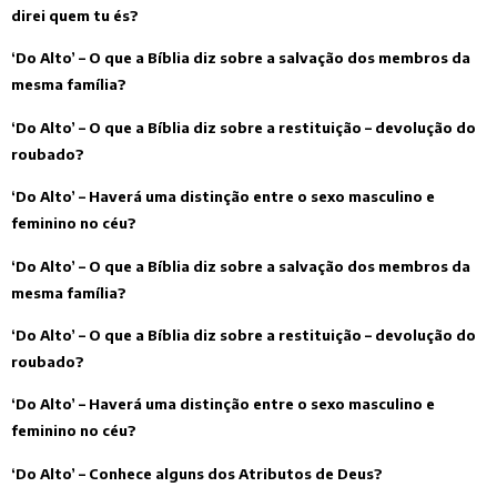
direi quem tu és?
‘Do Alto’ – O que a Bíblia diz sobre a salvação dos membros da
mesma família?
‘Do Alto’ – O que a Bíblia diz sobre a restituição – devolução do
roubado?
‘Do Alto’ – Haverá uma distinção entre o sexo masculino e
feminino no céu?
‘Do Alto’ – O que a Bíblia diz sobre a salvação dos membros da
mesma família?
‘Do Alto’ – O que a Bíblia diz sobre a restituição – devolução do
roubado?
‘Do Alto’ – Haverá uma distinção entre o sexo masculino e
feminino no céu?
‘Do Alto’ – Conhece alguns dos Atributos de Deus?