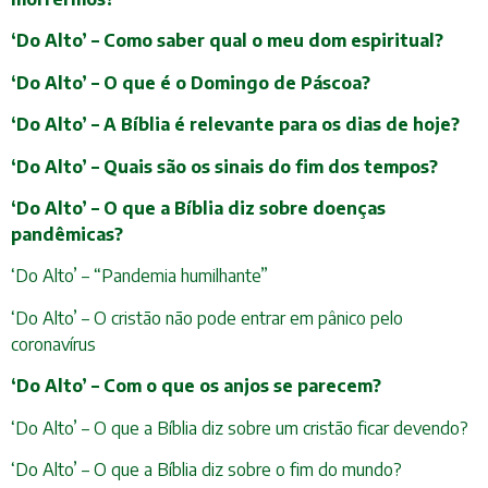
‘Do Alto’ – Como saber qual o meu dom espiritual?
‘Do Alto’ – O que é o Domingo de Páscoa?
‘Do Alto’ – A Bíblia é relevante para os dias de hoje?
‘Do Alto’ – Quais são os sinais do fim dos tempos?
‘Do Alto’ – O que a Bíblia diz sobre doenças
pandêmicas?
‘Do Alto’ – “Pandemia humilhante”
‘Do Alto’ – O cristão não pode entrar em pânico pelo
coronavírus
‘Do Alto’ – Com o que os anjos se parecem?
‘Do Alto’ – O que a Bíblia diz sobre um cristão ficar devendo?
‘Do Alto’ – O que a Bíblia diz sobre o fim do mundo?