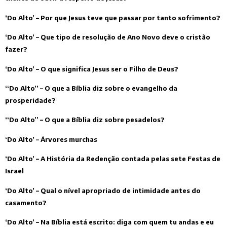
‘Do Alto’ – Por que Jesus teve que passar por tanto sofrimento?
‘Do Alto’ – Que tipo de resolução de Ano Novo deve o cristão
fazer?
‘Do Alto’ – O que significa Jesus ser o Filho de Deus?
“Do Alto” – O que a Bíblia diz sobre o evangelho da
prosperidade?
“Do Alto” – O que a Bíblia diz sobre pesadelos?
‘Do Alto’ – Árvores murchas
‘Do Alto’ – A História da Redenção contada pelas sete Festas de
Israel
‘Do Alto’ – Qual o nível apropriado de intimidade antes do
casamento?
‘Do Alto’ – Na Bíblia está escrito: diga com quem tu andas e eu