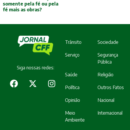
somente pela fé ou pela
fé mais as obras?
Trânsito
Sociedade
Serviço
Segurança
Pública
Siga nossas redes:
Saúde
Religião
Política
Outros Fatos
Opinião
Nacional
Meio
Internacional
Ambiente