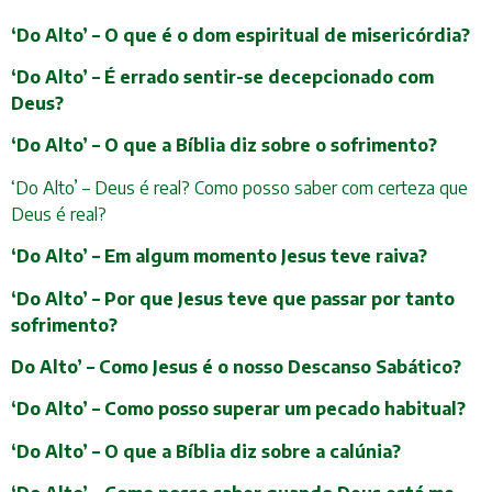
‘Do Alto’ – O que é o dom espiritual de misericórdia?
‘Do Alto’ – É errado sentir-se decepcionado com
Deus?
‘Do Alto’ – O que a Bíblia diz sobre o sofrimento?
‘Do Alto’ – Deus é real? Como posso saber com certeza que
Deus é real?
‘Do Alto’ – Em algum momento Jesus teve raiva?
‘Do Alto’ – Por que Jesus teve que passar por tanto
sofrimento?
Do Alto’ – Como Jesus é o nosso Descanso Sabático?
‘Do Alto’ – Como posso superar um pecado habitual?
‘Do Alto’ – O que a Bíblia diz sobre a calúnia?