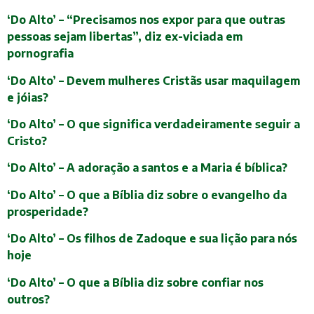
‘Do Alto’ – “Precisamos nos expor para que outras
pessoas sejam libertas”, diz ex-viciada em
pornografia
‘Do Alto’ – Devem mulheres Cristãs usar maquilagem
e jóias?
‘Do Alto’ – O que significa verdadeiramente seguir a
Cristo?
‘Do Alto’ – A adoração a santos e a Maria é bíblica?
‘Do Alto’ – O que a Bíblia diz sobre o evangelho da
prosperidade?
‘Do Alto’ – Os filhos de Zadoque e sua lição para nós
hoje
‘Do Alto’ – O que a Bíblia diz sobre confiar nos
outros?