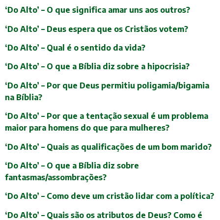
‘Do Alto’ – O que significa amar uns aos outros?
‘Do Alto’ – Deus espera que os Cristãos votem?
‘Do Alto’ – Qual é o sentido da vida?
‘Do Alto’ – O que a Bíblia diz sobre a hipocrisia?
‘Do Alto’ – Por que Deus permitiu poligamia/bigamia
na Bíblia?
‘Do Alto’ – Por que a tentação sexual é um problema
maior para homens do que para mulheres?
‘Do Alto’ – Quais as qualificações de um bom marido?
‘Do Alto’ – O que a Bíblia diz sobre
fantasmas/assombrações?
‘Do Alto’ – Como deve um cristão lidar com a política?
‘Do Alto’ – Quais são os atributos de Deus? Como é