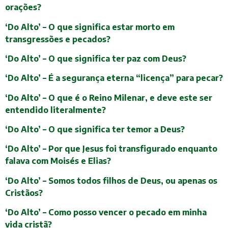
orações?
‘Do Alto’ – O que significa estar morto em
transgressões e pecados?
‘Do Alto’ – O que significa ter paz com Deus?
‘Do Alto’ – É a segurança eterna “licença” para pecar?
‘Do Alto’ – O que é o Reino Milenar, e deve este ser
entendido literalmente?
‘Do Alto’ – O que significa ter temor a Deus?
‘Do Alto’ – Por que Jesus foi transfigurado enquanto
falava com Moisés e Elias?
‘Do Alto’ – Somos todos filhos de Deus, ou apenas os
Cristãos?
‘Do Alto’ – Como posso vencer o pecado em minha
vida cristã?