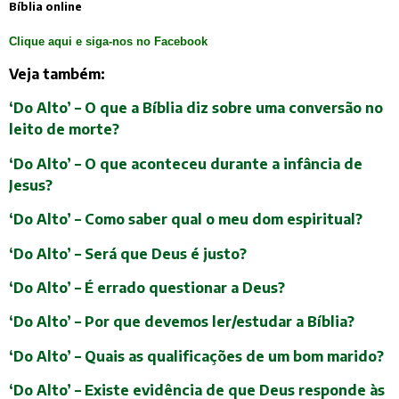
Bíblia online
Clique aqui e siga-nos no Facebook
Veja também:
‘Do Alto’ – O que a Bíblia diz sobre uma conversão no
leito de morte?
‘Do Alto’ – O que aconteceu durante a infância de
Jesus?
‘Do Alto’ – Como saber qual o meu dom espiritual?
‘Do Alto’ – Será que Deus é justo?
‘Do Alto’ – É errado questionar a Deus?
‘Do Alto’ – Por que devemos ler/estudar a Bíblia?
‘Do Alto’ – Quais as qualificações de um bom marido?
‘Do Alto’ – Existe evidência de que Deus responde às