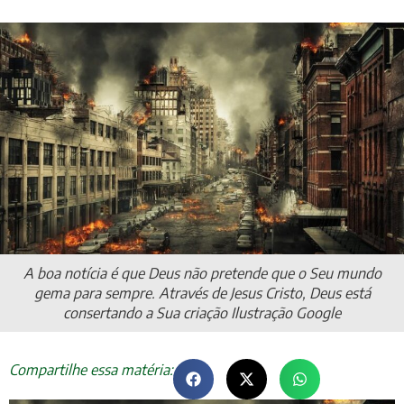
A boa notícia é que Deus não pretende que o Seu mundo
gema para sempre. Através de Jesus Cristo, Deus está
consertando a Sua criação Ilustração Google
Compartilhe essa matéria: