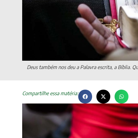
Deus também nos deu a Palavra escrita, a Bíblia. Q
Compartilhe essa matéria: