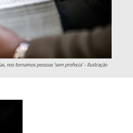
s, nos tornamos pessoas 'sem profecia' - Ilustração