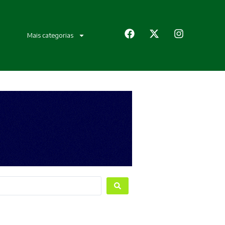
Mais categorias