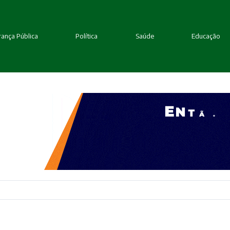
ança Pública
Política
Saúde
Educação