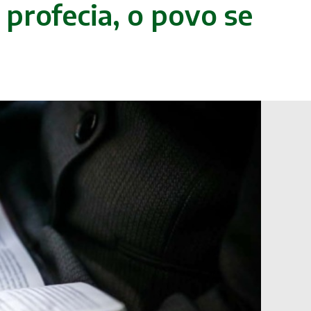
 profecia, o povo se