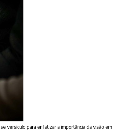
se versículo para enfatizar a importância da visão em