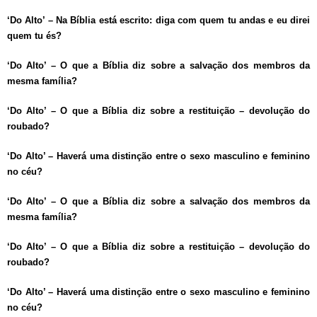
‘Do Alto’ – Na Bíblia está escrito: diga com quem tu andas e eu direi
quem tu és?
‘Do Alto’ – O que a Bíblia diz sobre a salvação dos membros da
mesma família?
‘Do Alto’ – O que a Bíblia diz sobre a restituição – devolução do
roubado?
‘Do Alto’ – Haverá uma distinção entre o sexo masculino e feminino
no céu?
‘Do Alto’ – O que a Bíblia diz sobre a salvação dos membros da
mesma família?
‘Do Alto’ – O que a Bíblia diz sobre a restituição – devolução do
roubado?
‘Do Alto’ – Haverá uma distinção entre o sexo masculino e feminino
no céu?