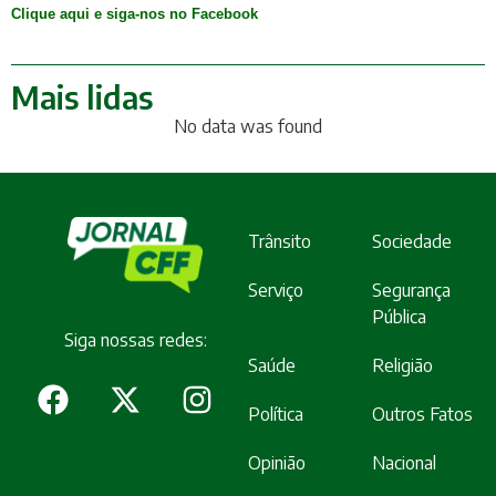
Clique aqui e siga-nos no Facebook
Mais lidas
No data was found
Trânsito
Sociedade
Serviço
Segurança
Pública
Siga nossas redes:
Saúde
Religião
Política
Outros Fatos
Opinião
Nacional