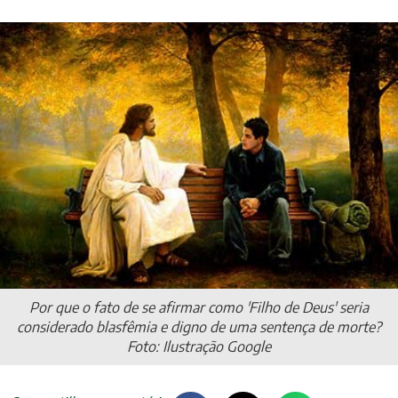
Por que o fato de se afirmar como 'Filho de Deus' seria
considerado blasfêmia e digno de uma sentença de morte?
Foto: Ilustração Google