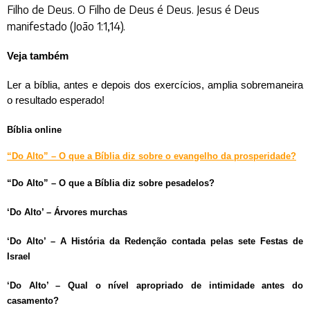
Filho de Deus. O Filho de Deus é Deus. Jesus é Deus
manifestado (João 1:1,14).
Veja também
Ler a bíblia, antes e depois dos exercícios, amplia sobremaneira
o resultado esperado!
Bíblia online
“Do Alto” – O que a Bíblia diz sobre o evangelho da prosperidade?
“Do Alto” – O que a Bíblia diz sobre pesadelos?
‘Do Alto’ – Árvores murchas
‘Do Alto’ – A História da Redenção contada pelas sete Festas de
Israel
‘Do Alto’ – Qual o nível apropriado de intimidade antes do
casamento?