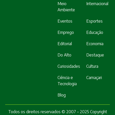
Meio
Internacional
Ambiente
Eventos
Esportes
Emprego
Educação
Editorial
Economia
Do Alto
Destaque
Curiosidades
Cultura
Ciência e
Camaçari
Tecnologia
Blog
Todos os direitos reservados © 2007 – 2025 Copyright