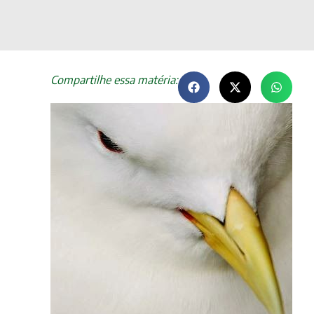
Compartilhe essa matéria: