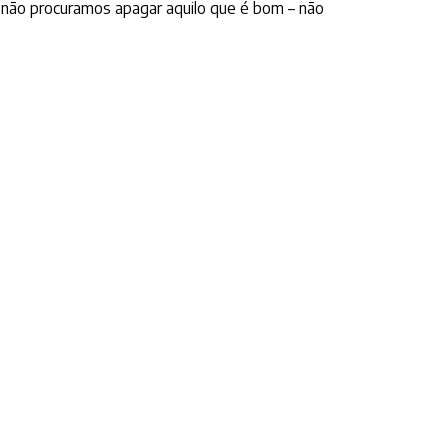
 não procuramos apagar aquilo que é bom – não