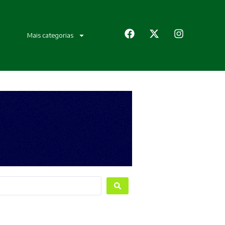
Mais categorias