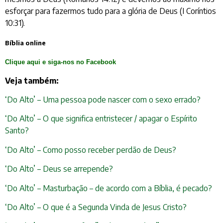
esforçar para fazermos tudo para a glória de Deus (I Coríntios
10:31).
Bíblia online
Clique aqui e siga-nos no Facebook
Veja também:
‘Do Alto’ – Uma pessoa pode nascer com o sexo errado?
‘Do Alto’ – O que significa entristecer / apagar o Espírito
Santo?
‘Do Alto’ – Como posso receber perdão de Deus?
‘Do Alto’ – Deus se arrepende?
‘Do Alto’ – Masturbação – de acordo com a Bíblia, é pecado?
‘Do Alto’ – O que é a Segunda Vinda de Jesus Cristo?