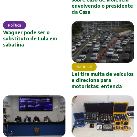
envolvendo o presidente
da Casa
Política
Wagner pode ser o
substituto de Lula em
sabatina
Nacional
Lei tira multa de veículos
e direciona para
motoristas; entenda