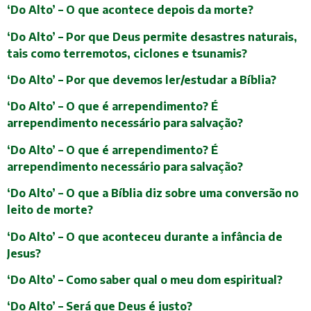
‘Do Alto’ – O que acontece depois da morte?
‘Do Alto’ – Por que Deus permite desastres naturais,
tais como terremotos, ciclones e tsunamis?
‘Do Alto’ – Por que devemos ler/estudar a Bíblia?
‘Do Alto’ – O que é arrependimento? É
arrependimento necessário para salvação?
‘Do Alto’ – O que é arrependimento? É
arrependimento necessário para salvação?
‘Do Alto’ – O que a Bíblia diz sobre uma conversão no
leito de morte?
‘Do Alto’ – O que aconteceu durante a infância de
Jesus?
‘Do Alto’ – Como saber qual o meu dom espiritual?
‘Do Alto’ – Será que Deus é justo?