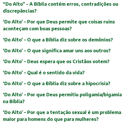
“Do Alto” – A Bíblia contém erros, contradições ou
discrepâncias?
‘Do Alto’ – Por que Deus permite que coisas ruins
aconteçam com boas pessoas?
‘Do Alto’ – O que a Bíblia diz sobre os demônios?
‘Do Alto’ – O que significa amar uns aos outros?
‘Do Alto’ – Deus espera que os Cristãos votem?
‘Do Alto’ – Qual é o sentido da vida?
‘Do Alto’ – O que a Bíblia diz sobre a hipocrisia?
‘Do Alto’ – Por que Deus permitiu poligamia/bigamia
na Bíblia?
‘Do Alto’ – Por que a tentação sexual é um problema
maior para homens do que para mulheres?