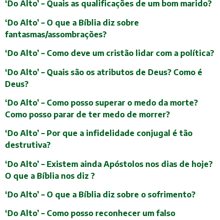
‘Do Alto’ – Quais as qualificações de um bom marido?
‘Do Alto’ – O que a Bíblia diz sobre
fantasmas/assombrações?
‘Do Alto’ – Como deve um cristão lidar com a política?
‘Do Alto’ – Quais são os atributos de Deus? Como é
Deus?
‘Do Alto’ – Como posso superar o medo da morte?
Como posso parar de ter medo de morrer?
‘Do Alto’ – Por que a infidelidade conjugal é tão
destrutiva?
‘Do Alto’ – Existem ainda Apóstolos nos dias de hoje?
O que a Bíblia nos diz ?
‘Do Alto’ – O que a Bíblia diz sobre o sofrimento?
‘Do Alto’ – Como posso reconhecer um falso