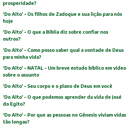
prosperidade?
‘Do Alto’ – Os filhos de Zadoque e sua lição para nós
hoje
‘Do Alto’ – O que a Bíblia diz sobre confiar nos
outros?
‘Do Alto’ – Como posso saber qual a vontade de Deus
para minha vida?
‘Do Alto’ – NATAL – Um breve estudo bíblico em vídeo
sobre o assunto
‘Do Alto’ – Seu corpo e o plano de Deus em você
‘Do Alto’ – O que podemos aprender da vida de José
do Egito?
‘Do Alto’ – Por que as pessoas no Gênesis viviam vidas
tão longas?