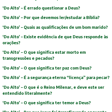
‘Do Alto’ – É errado questionar a Deus?
‘Do Alto’ – Por que devemos ler/estudar a Bíblia?
‘Do Alto’ – Quais as qualificações de um bom marido?
‘Do Alto’ – Existe evidência de que Deus responde às
orações?
‘Do Alto’ – O que significa estar morto em
transgressões e pecados?
‘Do Alto’ – O que significa ter paz com Deus?
‘Do Alto’ – É a segurança eterna “licença” para pecar?
‘Do Alto’ – O que é o Reino Milenar, e deve este ser
entendido literalmente?
‘Do Alto’ – O que significa ter temor a Deus?