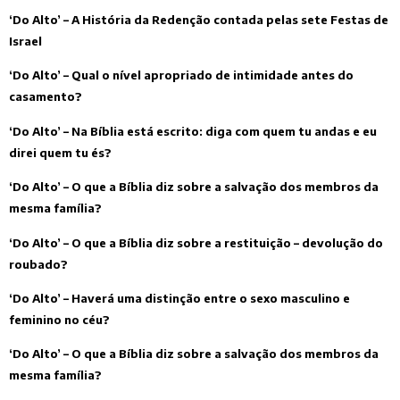
‘Do Alto’ – A História da Redenção contada pelas sete Festas de
Israel
‘Do Alto’ – Qual o nível apropriado de intimidade antes do
casamento?
‘Do Alto’ – Na Bíblia está escrito: diga com quem tu andas e eu
direi quem tu és?
‘Do Alto’ – O que a Bíblia diz sobre a salvação dos membros da
mesma família?
‘Do Alto’ – O que a Bíblia diz sobre a restituição – devolução do
roubado?
‘Do Alto’ – Haverá uma distinção entre o sexo masculino e
feminino no céu?
‘Do Alto’ – O que a Bíblia diz sobre a salvação dos membros da
mesma família?