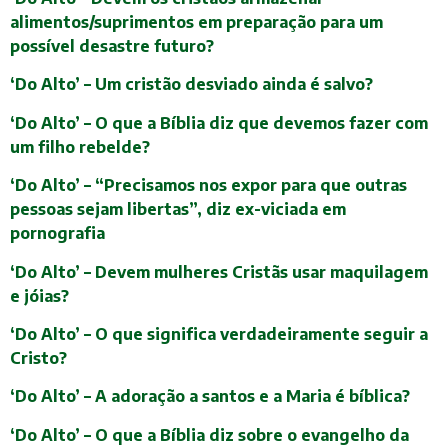
alimentos/suprimentos em preparação para um
possível desastre futuro?
‘Do Alto’ – Um cristão desviado ainda é salvo?
‘Do Alto’ – O que a Bíblia diz que devemos fazer com
um filho rebelde?
‘Do Alto’ – “Precisamos nos expor para que outras
pessoas sejam libertas”, diz ex-viciada em
pornografia
‘Do Alto’ – Devem mulheres Cristãs usar maquilagem
e jóias?
‘Do Alto’ – O que significa verdadeiramente seguir a
Cristo?
‘Do Alto’ – A adoração a santos e a Maria é bíblica?
‘Do Alto’ – O que a Bíblia diz sobre o evangelho da