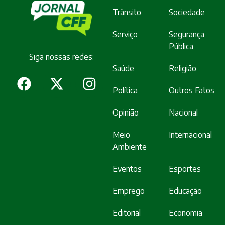
Trânsito
Sociedade
Serviço
Segurança
Pública
Siga nossas redes:
Saúde
Religião
Política
Outros Fatos
Opinião
Nacional
Meio
Internacional
Ambiente
Eventos
Esportes
Emprego
Educação
Editorial
Economia