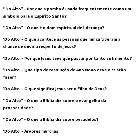
“Do Alto” – Por que a pomba é usada frequentemente como um
símbolo para o Espírito Santo?
“Do Alto” – O que é o dom espiritual de liderança?
‘Do Alto’ – O que acontece às pessoas que nunca tiveram a
chance de ouvir a respeito de Jesus?
‘Do Alto’ – Por que Jesus teve que passar por tanto sofrimento?
‘Do Alto’ – Que tipo de resolução de Ano Novo deve o cristão
fazer?
‘Do Alto’ – O que significa Jesus ser o Filho de Deus?
“Do Alto” – O que a Bíblia diz sobre o evangelho da
prosperidade?
“Do Alto” – O que a Bíblia diz sobre pesadelos?
‘Do Alto’ – Árvores murchas