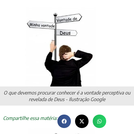
O que devemos procurar conhecer é a vontade perceptiva ou
revelada de Deus - Ilustração Google
Compartilhe essa matéria: