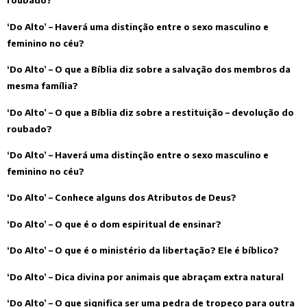
roubado?
‘Do Alto’ – Haverá uma distinção entre o sexo masculino e
feminino no céu?
‘Do Alto’ – O que a Bíblia diz sobre a salvação dos membros da
mesma família?
‘Do Alto’ – O que a Bíblia diz sobre a restituição – devolução do
roubado?
‘Do Alto’ – Haverá uma distinção entre o sexo masculino e
feminino no céu?
‘Do Alto’ – Conhece alguns dos Atributos de Deus?
‘Do Alto’ – O que é o dom espiritual de ensinar?
‘Do Alto’ – O que é o ministério da libertação? Ele é bíblico?
‘Do Alto’ – Dica divina por animais que abraçam extra natural
‘Do Alto’ – O que significa ser uma pedra de tropeço para outra