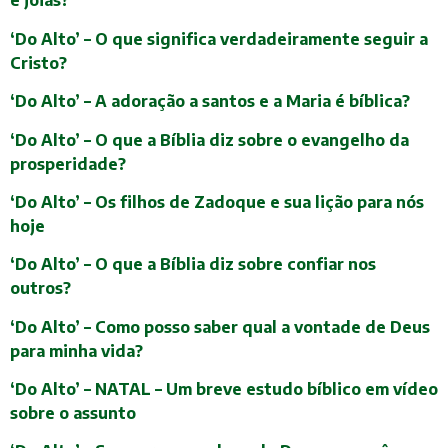
e jóias?
‘Do Alto’ – O que significa verdadeiramente seguir a
Cristo?
‘Do Alto’ – A adoração a santos e a Maria é bíblica?
‘Do Alto’ – O que a Bíblia diz sobre o evangelho da
prosperidade?
‘Do Alto’ – Os filhos de Zadoque e sua lição para nós
hoje
‘Do Alto’ – O que a Bíblia diz sobre confiar nos
outros?
‘Do Alto’ – Como posso saber qual a vontade de Deus
para minha vida?
‘Do Alto’ – NATAL – Um breve estudo bíblico em vídeo
sobre o assunto