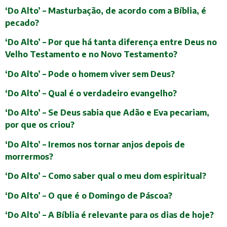
‘Do Alto’ – Masturbação, de acordo com a Bíblia, é
pecado?
‘Do Alto’ – Por que há tanta diferença entre Deus no
Velho Testamento e no Novo Testamento?
‘Do Alto’ – Pode o homem viver sem Deus?
‘Do Alto’ – Qual é o verdadeiro evangelho?
‘Do Alto’ – Se Deus sabia que Adão e Eva pecariam,
por que os criou?
‘Do Alto’ – Iremos nos tornar anjos depois de
morrermos?
‘Do Alto’ – Como saber qual o meu dom espiritual?
‘Do Alto’ – O que é o Domingo de Páscoa?
‘Do Alto’ – A Bíblia é relevante para os dias de hoje?