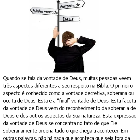
Quando se fala da vontade de Deus, muitas pessoas veem
três aspectos diferentes a seu respeito na Bíblia. O primeiro
aspecto é conhecido como a vontade decretiva, soberana ou
oculta de Deus. Esta é a “final” vontade de Deus. Esta faceta
da vontade de Deus vem do reconhecimento da soberania de
Deus e dos outros aspectos da Sua natureza. Esta expressão
da vontade de Deus se concentra no fato de que Ele
soberanamente ordena tudo o que chega a acontecer. Em
outras palavras, não há nada que aconteça que seja fora da