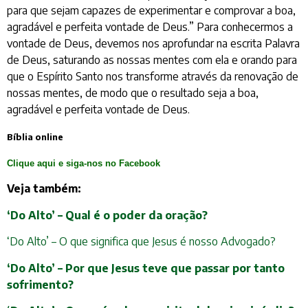
para que sejam capazes de experimentar e comprovar a boa,
agradável e perfeita vontade de Deus.” Para conhecermos a
vontade de Deus, devemos nos aprofundar na escrita Palavra
de Deus, saturando as nossas mentes com ela e orando para
que o Espírito Santo nos transforme através da renovação de
nossas mentes, de modo que o resultado seja a boa,
agradável e perfeita vontade de Deus.
Bíblia online
Clique aqui e siga-nos no Facebook
Veja também:
‘Do Alto’ – Qual é o poder da oração?
‘Do Alto’ – O que significa que Jesus é nosso Advogado?
‘Do Alto’ – Por que Jesus teve que passar por tanto
sofrimento?