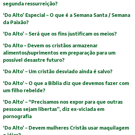
segunda ressurreição?
‘Do Alto’ Especial – O que é a Semana Santa / Semana
da Paixão?
‘Do Alto’ – Será que os fins justificam os meios?
‘Do Alto – Devem os cristãos armazenar
alimentos/suprimentos em preparação para um
possível desastre futuro?
‘Do Alto’ – Um cristão desviado ainda é salvo?
‘Do Alto’ – O que a Bíblia diz que devemos fazer com
um filho rebelde?
‘Do Alto’ – “Precisamos nos expor para que outras
pessoas sejam libertas”, diz ex-viciada em
pornografia
‘Do Alto’ – Devem mulheres Cristãs usar maquilagem