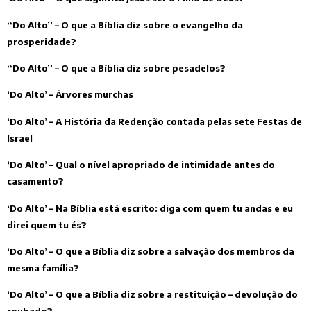
“Do Alto” – O que a Bíblia diz sobre o evangelho da
prosperidade?
“Do Alto” – O que a Bíblia diz sobre pesadelos?
‘Do Alto’ – Árvores murchas
‘Do Alto’ – A História da Redenção contada pelas sete Festas de
Israel
‘Do Alto’ – Qual o nível apropriado de intimidade antes do
casamento?
‘Do Alto’ – Na Bíblia está escrito: diga com quem tu andas e eu
direi quem tu és?
‘Do Alto’ – O que a Bíblia diz sobre a salvação dos membros da
mesma família?
‘Do Alto’ – O que a Bíblia diz sobre a restituição – devolução do