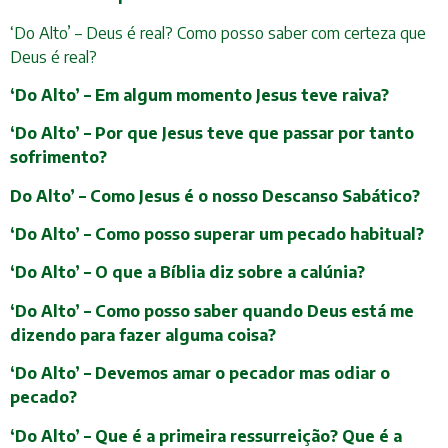
‘Do Alto’ – Deus é real? Como posso saber com certeza que
Deus é real?
‘Do Alto’ – Em algum momento Jesus teve raiva?
‘Do Alto’ – Por que Jesus teve que passar por tanto
sofrimento?
Do Alto’ – Como Jesus é o nosso Descanso Sabático?
‘Do Alto’ – Como posso superar um pecado habitual?
‘Do Alto’ – O que a Bíblia diz sobre a calúnia?
‘Do Alto’ – Como posso saber quando Deus está me
dizendo para fazer alguma coisa?
‘Do Alto’ – Devemos amar o pecador mas odiar o
pecado?
‘Do Alto’ – Que é a primeira ressurreição? Que é a