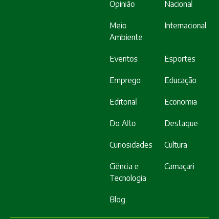
Opinião
Nacional
Meio
Internacional
Ambiente
Eventos
Esportes
Emprego
Educação
Editorial
Economia
Do Alto
Destaque
Curiosidades
Cultura
Ciência e
Camaçari
Tecnologia
Blog