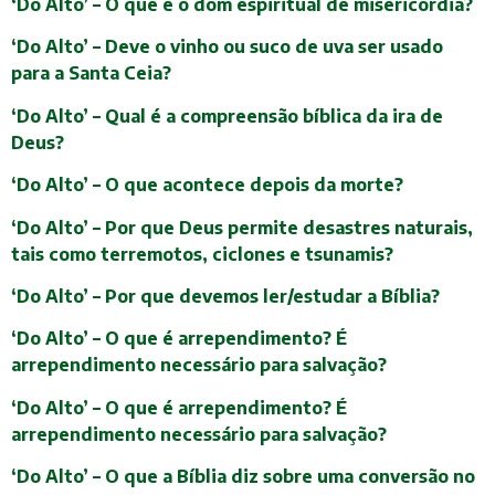
‘Do Alto’ – O que é o dom espiritual de misericórdia?
‘Do Alto’ – Deve o vinho ou suco de uva ser usado
para a Santa Ceia?
‘Do Alto’ – Qual é a compreensão bíblica da ira de
Deus?
‘Do Alto’ – O que acontece depois da morte?
‘Do Alto’ – Por que Deus permite desastres naturais,
tais como terremotos, ciclones e tsunamis?
‘Do Alto’ – Por que devemos ler/estudar a Bíblia?
‘Do Alto’ – O que é arrependimento? É
arrependimento necessário para salvação?
‘Do Alto’ – O que é arrependimento? É
arrependimento necessário para salvação?
‘Do Alto’ – O que a Bíblia diz sobre uma conversão no