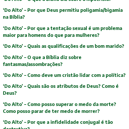
‘Do Alto’ – Por que Deus permitiu poligamia/bigamia
na Bíblia?
‘Do Alto’ – Por que a tentação sexual é um problema
maior para homens do que para mulheres?
‘Do Alto’ – Quais as qualificações de um bom marido?
‘Do Alto’ – O que a Bíblia diz sobre
fantasmas/assombrações?
‘Do Alto’ – Como deve um cristão lidar com a política?
‘Do Alto’ – Quais são os atributos de Deus? Como é
Deus?
‘Do Alto’ – Como posso superar o medo da morte?
Como posso parar de ter medo de morrer?
‘Do Alto’ – Por que a infidelidade conjugal é tão