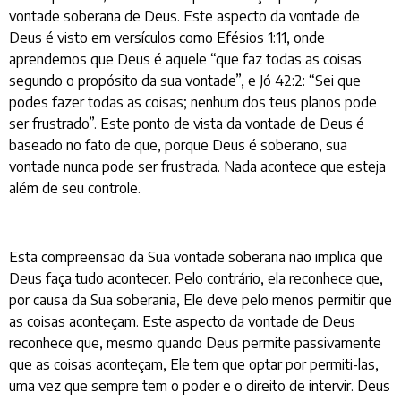
vontade soberana de Deus. Este aspecto da vontade de
Deus é visto em versículos como Efésios 1:11, onde
aprendemos que Deus é aquele “que faz todas as coisas
segundo o propósito da sua vontade”, e Jó 42:2: “Sei que
podes fazer todas as coisas; nenhum dos teus planos pode
ser frustrado”. Este ponto de vista da vontade de Deus é
baseado no fato de que, porque Deus é soberano, sua
vontade nunca pode ser frustrada. Nada acontece que esteja
além de seu controle.
Esta compreensão da Sua vontade soberana não implica que
Deus faça tudo acontecer. Pelo contrário, ela reconhece que,
por causa da Sua soberania, Ele deve pelo menos permitir que
as coisas aconteçam. Este aspecto da vontade de Deus
reconhece que, mesmo quando Deus permite passivamente
que as coisas aconteçam, Ele tem que optar por permiti-las,
uma vez que sempre tem o poder e o direito de intervir. Deus