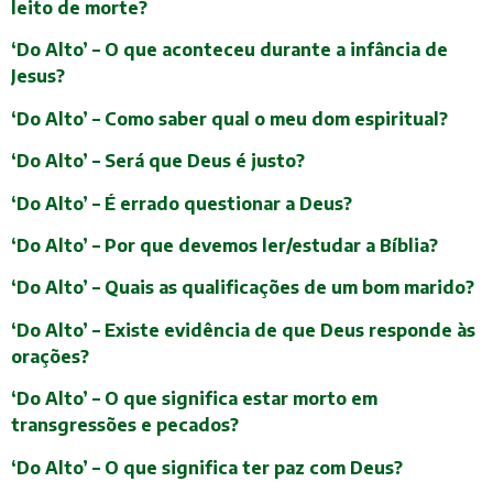
leito de morte?
‘Do Alto’ – O que aconteceu durante a infância de
Jesus?
‘Do Alto’ – Como saber qual o meu dom espiritual?
‘Do Alto’ – Será que Deus é justo?
‘Do Alto’ – É errado questionar a Deus?
‘Do Alto’ – Por que devemos ler/estudar a Bíblia?
‘Do Alto’ – Quais as qualificações de um bom marido?
‘Do Alto’ – Existe evidência de que Deus responde às
orações?
‘Do Alto’ – O que significa estar morto em
transgressões e pecados?
‘Do Alto’ – O que significa ter paz com Deus?