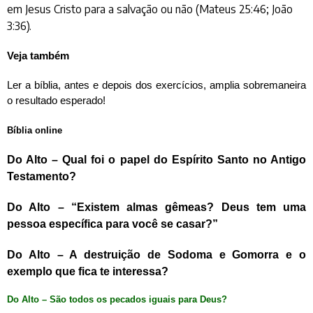
em Jesus Cristo para a salvação ou não (Mateus 25:46; João
3:36).
Veja também
Ler a bíblia, antes e depois dos exercícios, amplia sobremaneira
o resultado esperado!
Bíblia online
Do Alto – Qual foi o papel do Espírito Santo no Antigo
Testamento?
Do Alto – “Existem almas gêmeas? Deus tem uma
pessoa específica para você se casar?”
Do Alto – A destruição de Sodoma e Gomorra e o
exemplo que fica te interessa?
Do Alto – São todos os pecados iguais para Deus?