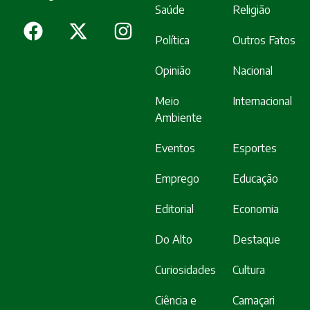
Saúde
Religião
Política
Outros Fatos
Opinião
Nacional
Meio
Internacional
Ambiente
Eventos
Esportes
Emprego
Educação
Editorial
Economia
Do Alto
Destaque
Curiosidades
Cultura
Ciência e
Camaçari