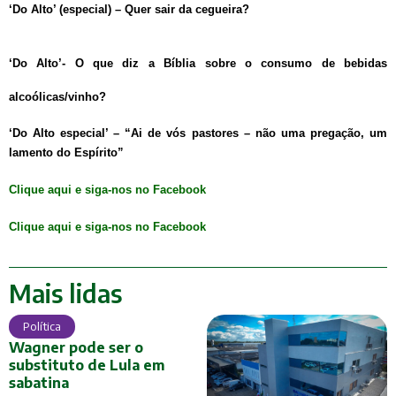
‘Do Alto’ (especial) – Quer sair da cegueira?
‘Do Alto’- O que diz a Bíblia sobre o consumo de bebidas
alcoólicas/vinho?
‘Do Alto especial’ – “Ai de vós pastores – não uma pregação, um
lamento do Espírito”
Clique aqui e siga-nos no Facebook
Clique aqui e siga-nos no Facebook
Mais lidas
Política
Wagner pode ser o
substituto de Lula em
sabatina