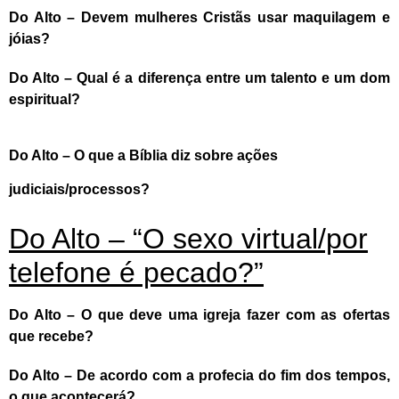
Do Alto – Devem mulheres Cristãs usar maquilagem e
jóias?
Do Alto – Qual é a diferença entre um talento e um dom
espiritual?
Do Alto – O que a Bíblia diz sobre ações
judiciais/processos?
Do Alto – “O sexo virtual/por
telefone é pecado?”
Do Alto – O que deve uma igreja fazer com as ofertas
que recebe?
Do Alto – De acordo com a profecia do fim dos tempos,
o que acontecerá?