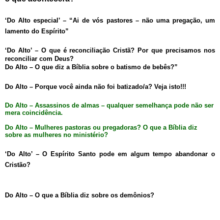
‘Do Alto especial’ – “Ai de vós pastores – não uma pregação, um
lamento do Espírito”
‘Do Alto’ – O que é reconciliação Cristã? Por que precisamos nos
reconciliar com Deus?
Do Alto – O que diz a Bíblia sobre o batismo de bebês?”
Do Alto – Porque você ainda não foi batizado/a? Veja isto!!!
Do Alto – Assassinos de almas – qualquer semelhança pode não ser
mera coincidência.
Do Alto – Mulheres pastoras ou pregadoras? O que a Bíblia diz
sobre as mulheres no ministério?
‘Do Alto’ – O Espírito Santo pode em algum tempo abandonar o
Cristão?
Do Alto – O que a Bíblia diz sobre os demônios?