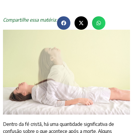
Compartilhe essa matéria:
Dentro da fé cristã, há uma quantidade significativa de
confusão sobre o que acontece após a morte. Alguns