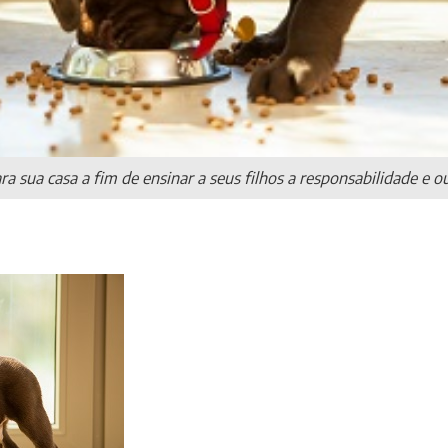
sua casa a fim de ensinar a seus filhos a responsabilidade e out