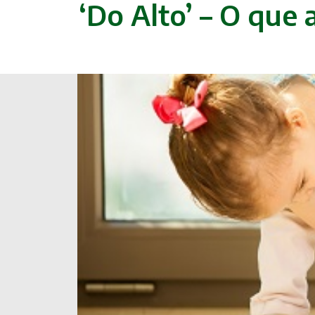
‘Do Alto’ – O que 