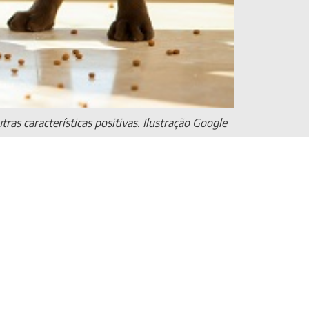
ras características positivas. Ilustração Google