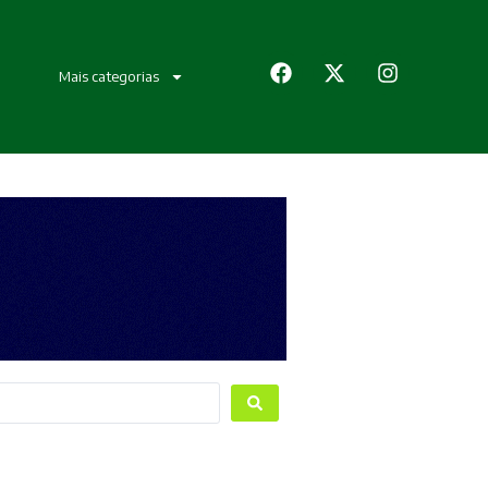
Mais categorias