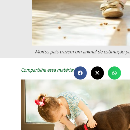
Muitos pais trazem um animal de estimação para 
Compartilhe essa matéria: