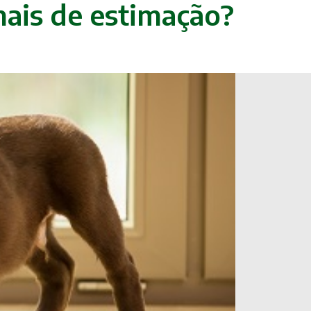
imais de estimação?