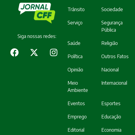
Trânsito
Sociedade
Serviço
Segurança
Pública
Siga nossas redes:
Saúde
Religião
Política
Outros Fatos
Opinião
Nacional
Meio
Internacional
Ambiente
Eventos
Esportes
Emprego
Educação
Editorial
Economia