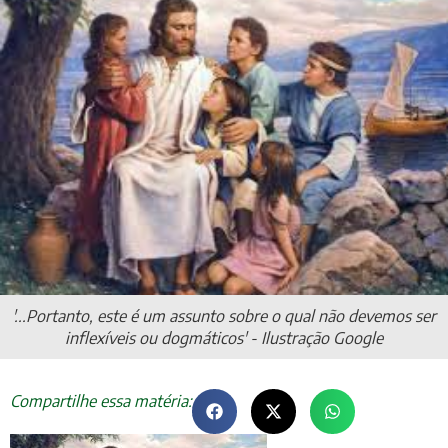
'...Portanto, este é um assunto sobre o qual não devemos ser
inflexíveis ou dogmáticos' - Ilustração Google
Compartilhe essa matéria: