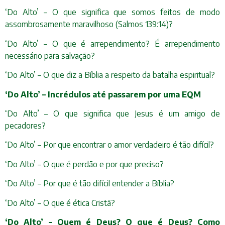
‘Do Alto’ – O que significa que somos feitos de modo
assombrosamente maravilhoso (Salmos 139:14)?
‘Do Alto’ – O que é arrependimento? É arrependimento
necessário para salvação?
‘Do Alto’ – O que diz a Bíblia a respeito da batalha espiritual?
‘Do Alto’ – Incrédulos até passarem por uma EQM
‘Do Alto’ – O que significa que Jesus é um amigo de
pecadores?
‘Do Alto’ – Por que encontrar o amor verdadeiro é tão difícil?
‘Do Alto’ – O que é perdão e por que preciso?
‘Do Alto’ – Por que é tão difícil entender a Bíblia?
‘Do Alto’ – O que é ética Cristã?
‘Do Alto’ – Quem é Deus? O que é Deus? Como