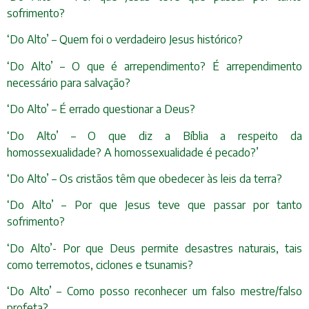
sofrimento?
‘Do Alto’ – Quem foi o verdadeiro Jesus histórico?
‘Do Alto’ – O que é arrependimento? É arrependimento
necessário para salvação?
‘Do Alto’ – É errado questionar a Deus?
‘Do Alto’ – O que diz a Bíblia a respeito da
homossexualidade? A homossexualidade é pecado?’
‘Do Alto’ – Os cristãos têm que obedecer às leis da terra?
‘Do Alto’ – Por que Jesus teve que passar por tanto
sofrimento?
‘Do Alto’- Por que Deus permite desastres naturais, tais
como terremotos, ciclones e tsunamis?
‘Do Alto’ – Como posso reconhecer um falso mestre/falso
profeta?