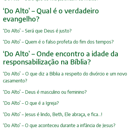
‘Do Alto’ – Qual é o verdadeiro
evangelho?
‘Do Alto’ – Será que Deus é justo?
‘Do Alto’ – Quem é o falso profeta do fim dos tempos?
‘Do Alto’ – Onde encontro a idade da
responsabilização na Bíblia?
‘Do Alto’ – O que diz a Bíblia a respeito do divórcio e um novo
casamento?
‘Do Alto’ – Deus é masculino ou feminino?
‘Do Alto’ – O que é a Igreja?
‘Do Alto’ – Jesus é lindo, Beth, Ele abraça, e fica…!
‘Do Alto’ – O que aconteceu durante a infância de Jesus?