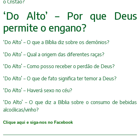
o Cristão?
‘Do Alto’ – Por que Deus
permite o engano?
‘Do Alto’ – O que a Bíblia diz sobre os demônios?
‘Do Alto’ – Qual a origem das diferentes raças?
‘Do Alto’ – Como posso receber o perdão de Deus?
‘Do Alto’ – O que de fato significa ter temor a Deus?
‘Do Alto’ – Haverá sexo no céu?
‘Do Alto’ – O que diz a Bíblia sobre o consumo de bebidas
alcoólicas/vinho?
Clique aqui e siga-nos no Facebook