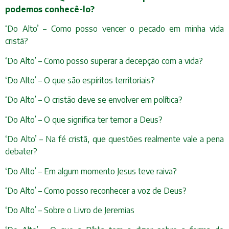
podemos conhecê-lo?
‘Do Alto’ – Como posso vencer o pecado em minha vida
cristã?
‘Do Alto’ – Como posso superar a decepção com a vida?
‘Do Alto’ – O que são espíritos territoriais?
‘Do Alto’ – O cristão deve se envolver em política?
‘Do Alto’ – O que significa ter temor a Deus?
‘Do Alto’ – Na fé cristã, que questões realmente vale a pena
debater?
‘Do Alto’ – Em algum momento Jesus teve raiva?
‘Do Alto’ – Como posso reconhecer a voz de Deus?
‘Do Alto’ – Sobre o Livro de Jeremias