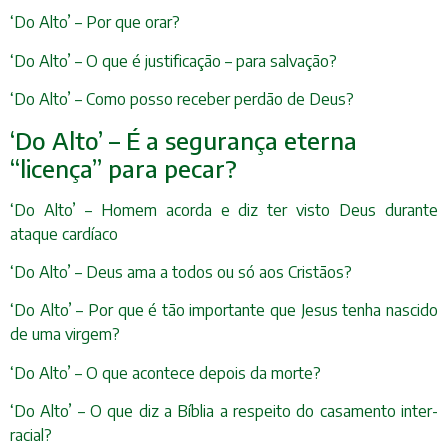
‘Do Alto’ – Por que orar?
‘Do Alto’ – O que é justificação – para salvação?
‘Do Alto’ – Como posso receber perdão de Deus?
‘Do Alto’ – É a segurança eterna
“licença” para pecar?
‘Do Alto’ – Homem acorda e diz ter visto Deus durante
ataque cardíaco
‘Do Alto’ – Deus ama a todos ou só aos Cristãos?
‘Do Alto’ – Por que é tão importante que Jesus tenha nascido
de uma virgem?
‘Do Alto’ – O que acontece depois da morte?
‘Do Alto’ – O que diz a Bíblia a respeito do casamento inter-
racial?