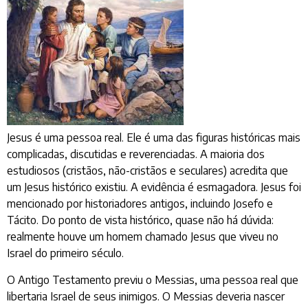
Jesus é uma pessoa real. Ele é uma das figuras históricas mais
complicadas, discutidas e reverenciadas. A maioria dos
estudiosos (cristãos, não-cristãos e seculares) acredita que
um Jesus histórico existiu. A evidência é esmagadora. Jesus foi
mencionado por historiadores antigos, incluindo Josefo e
Tácito. Do ponto de vista histórico, quase não há dúvida:
realmente houve um homem chamado Jesus que viveu no
Israel do primeiro século.
O Antigo Testamento previu o Messias, uma pessoa real que
libertaria Israel de seus inimigos. O Messias deveria nascer