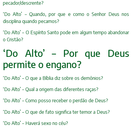
pecador/descrente?
‘Do Alto’ – Quando, por que e como o Senhor Deus nos
disciplina quando pecamos?
‘Do Alto’ – O Espírito Santo pode em algum tempo abandonar
o Cristão?
‘Do Alto’ – Por que Deus
permite o engano?
‘Do Alto’ – O que a Bíblia diz sobre os demônios?
‘Do Alto’ – Qual a origem das diferentes raças?
‘Do Alto’ – Como posso receber o perdão de Deus?
‘Do Alto’ – O que de fato significa ter temor a Deus?
‘Do Alto’ – Haverá sexo no céu?