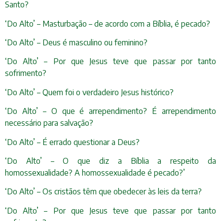
Santo?
‘Do Alto’ – Masturbação – de acordo com a Bíblia, é pecado?
‘Do Alto’ – Deus é masculino ou feminino?
‘Do Alto’ – Por que Jesus teve que passar por tanto
sofrimento?
‘Do Alto’ – Quem foi o verdadeiro Jesus histórico?
‘Do Alto’ – O que é arrependimento? É arrependimento
necessário para salvação?
‘Do Alto’ – É errado questionar a Deus?
‘Do Alto’ – O que diz a Bíblia a respeito da
homossexualidade? A homossexualidade é pecado?’
‘Do Alto’ – Os cristãos têm que obedecer às leis da terra?
‘Do Alto’ – Por que Jesus teve que passar por tanto