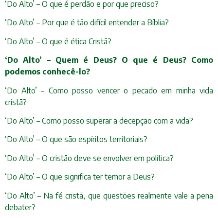
‘Do Alto’ – O que é perdão e por que preciso?
‘Do Alto’ – Por que é tão difícil entender a Bíblia?
‘Do Alto’ – O que é ética Cristã?
‘Do Alto’ – Quem é Deus? O que é Deus? Como
podemos conhecê-lo?
‘Do Alto’ – Como posso vencer o pecado em minha vida
cristã?
‘Do Alto’ – Como posso superar a decepção com a vida?
‘Do Alto’ – O que são espíritos territoriais?
‘Do Alto’ – O cristão deve se envolver em política?
‘Do Alto’ – O que significa ter temor a Deus?
‘Do Alto’ – Na fé cristã, que questões realmente vale a pena
debater?