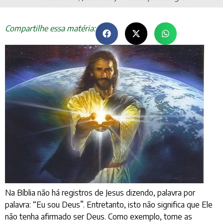
Compartilhe essa matéria:
Na Bíblia não há registros de Jesus dizendo, palavra por
palavra: “Eu sou Deus”. Entretanto, isto não significa que Ele
não tenha afirmado ser Deus. Como exemplo, tome as