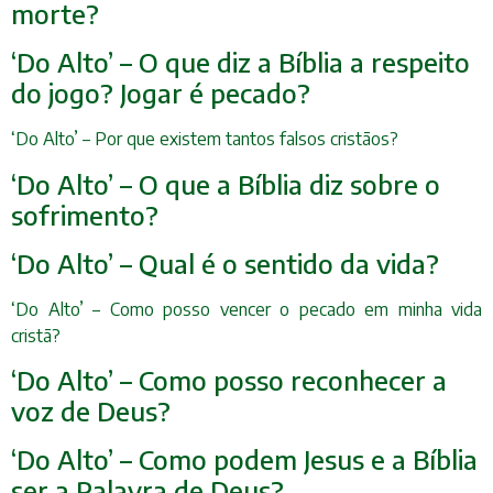
morte?
‘Do Alto’ – O que diz a Bíblia a respeito
do jogo? Jogar é pecado?
‘Do Alto’ – Por que existem tantos falsos cristãos?
‘Do Alto’ – O que a Bíblia diz sobre o
sofrimento?
‘Do Alto’ – Qual é o sentido da vida?
‘Do Alto’ – Como posso vencer o pecado em minha vida
cristã?
‘Do Alto’ – Como posso reconhecer a
voz de Deus?
‘Do Alto’ – Como podem Jesus e a Bíblia
ser a Palavra de Deus?