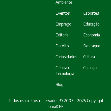
Ambiente
Eventos
Esportes
Emprego
Educação
Editorial
Economia
Do Alto
Destaque
Curiosidades
Cultura
Ciência e
Camaçari
Tecnologia
Blog
Todos os direitos reservados © 2007 – 2025 Copyright
JornalCFF