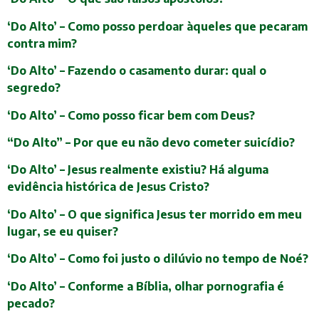
‘Do Alto’ – Como posso perdoar àqueles que pecaram
contra mim?
‘Do Alto’ – Fazendo o casamento durar: qual o
segredo?
‘Do Alto’ – Como posso ficar bem com Deus?
“Do Alto” – Por que eu não devo cometer suicídio?
‘Do Alto’ – Jesus realmente existiu? Há alguma
evidência histórica de Jesus Cristo?
‘Do Alto’ – O que significa Jesus ter morrido em meu
lugar, se eu quiser?
‘Do Alto’ – Como foi justo o dilúvio no tempo de Noé?
‘Do Alto’ – Conforme a Bíblia, olhar pornografia é
pecado?