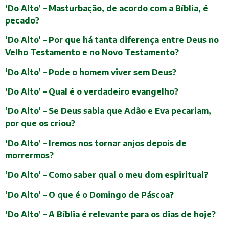
‘Do Alto’ – Masturbação, de acordo com a Bíblia, é
pecado?
‘Do Alto’ – Por que há tanta diferença entre Deus no
Velho Testamento e no Novo Testamento?
‘Do Alto’ – Pode o homem viver sem Deus?
‘Do Alto’ – Qual é o verdadeiro evangelho?
‘Do Alto’ – Se Deus sabia que Adão e Eva pecariam,
por que os criou?
‘Do Alto’ – Iremos nos tornar anjos depois de
morrermos?
‘Do Alto’ – Como saber qual o meu dom espiritual?
‘Do Alto’ – O que é o Domingo de Páscoa?
‘Do Alto’ – A Bíblia é relevante para os dias de hoje?