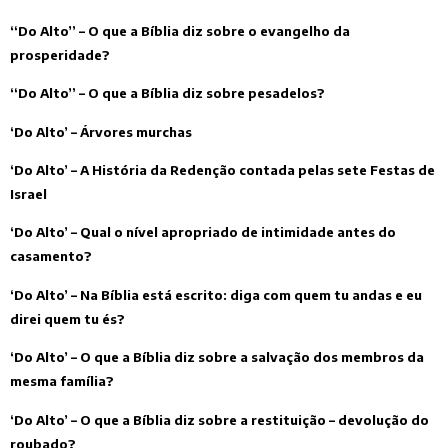
“Do Alto” – O que a Bíblia diz sobre o evangelho da
prosperidade?
“Do Alto” – O que a Bíblia diz sobre pesadelos?
‘Do Alto’ – Árvores murchas
‘Do Alto’ – A História da Redenção contada pelas sete Festas de
Israel
‘Do Alto’ – Qual o nível apropriado de intimidade antes do
casamento?
‘Do Alto’ – Na Bíblia está escrito: diga com quem tu andas e eu
direi quem tu és?
‘Do Alto’ – O que a Bíblia diz sobre a salvação dos membros da
mesma família?
‘Do Alto’ – O que a Bíblia diz sobre a restituição – devolução do
roubado?