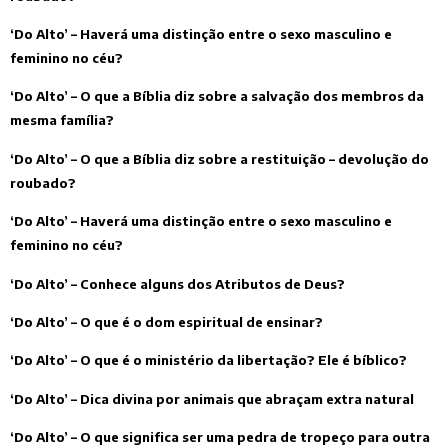
‘Do Alto’ – Haverá uma distinção entre o sexo masculino e
feminino no céu?
‘Do Alto’ – O que a Bíblia diz sobre a salvação dos membros da
mesma família?
‘Do Alto’ – O que a Bíblia diz sobre a restituição – devolução do
roubado?
‘Do Alto’ – Haverá uma distinção entre o sexo masculino e
feminino no céu?
‘Do Alto’ – Conhece alguns dos Atributos de Deus?
‘Do Alto’ – O que é o dom espiritual de ensinar?
‘Do Alto’ – O que é o ministério da libertação? Ele é bíblico?
‘Do Alto’ – Dica divina por animais que abraçam extra natural
‘Do Alto’ – O que significa ser uma pedra de tropeço para outra