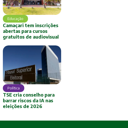
Educação
Camaçari tem inscrições
abertas para cursos
gratuitos de audiovisual
Política
TSE cria conselho para
barrar riscos da IA nas
eleições de 2026