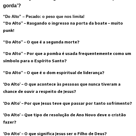
gorda’?
“Do Alto” – Pecado: o peso que nos limita!
“Do Alto” – Rasgando o ingresso na porta da boate – muito
punk!
“Do Alto” – O que é a segunda morte?
“Do Alto” – Por que a pomba é usada frequentemente como um
símbolo para o Espírito Santo?
“Do Alto” – O que é o dom espiritual de liderança?
‘Do Alto’ – O que acontece às pessoas que nunca tiveram a
chance de ouvir a respeito de Jesus?
‘Do Alto’ – Por que Jesus teve que passar por tanto sofrimento?
‘Do Alto’ – Que tipo de resolução de Ano Novo deve o cristão
fazer?
‘Do Alto’ – O que significa Jesus ser o Filho de Deus?