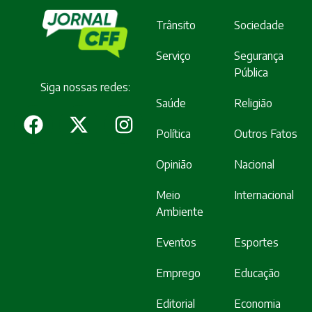
Trânsito
Sociedade
Serviço
Segurança
Pública
Siga nossas redes:
Saúde
Religião
Política
Outros Fatos
Opinião
Nacional
Meio
Internacional
Ambiente
Eventos
Esportes
Emprego
Educação
Editorial
Economia