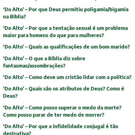
‘Do Alto’ – Por que Deus permitiu poligamia/bigamia
na Bíblia?
‘Do Alto’ – Por que a tentação sexual é um problema
maior para homens do que para mulheres?
‘Do Alto’ – Quais as qualificações de um bom marido?
‘Do Alto’ – O que a Bíblia diz sobre
fantasmas/assombrações?
‘Do Alto’ – Como deve um cristão lidar com a política?
‘Do Alto’ – Quais são os atributos de Deus? Como é
Deus?
‘Do Alto’ – Como posso superar o medo da morte?
Como posso parar de ter medo de morrer?
‘Do Alto’ – Por que a infidelidade conjugal é tão
destrutiva?