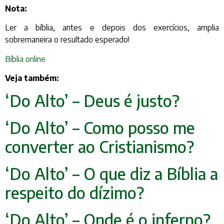
Nota:
Ler a bíblia, antes e depois dos exercícios, amplia
sobremaneira o resultado esperado!
Bíblia online
Veja também:
‘Do Alto’ – Deus é justo?
‘Do Alto’ – Como posso me
converter ao Cristianismo?
‘Do Alto’ – O que diz a Bíblia a
respeito do dízimo?
‘Do Alto’ – Onde é o inferno?