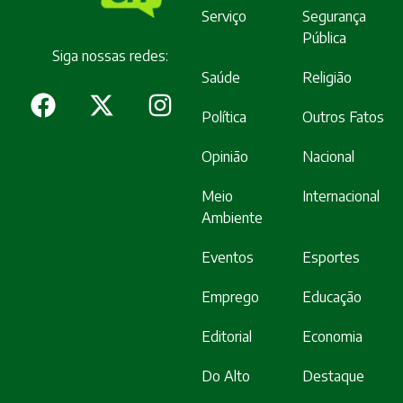
Serviço
Segurança
Pública
Siga nossas redes:
Saúde
Religião
Política
Outros Fatos
Opinião
Nacional
Meio
Internacional
Ambiente
Eventos
Esportes
Emprego
Educação
Editorial
Economia
Do Alto
Destaque