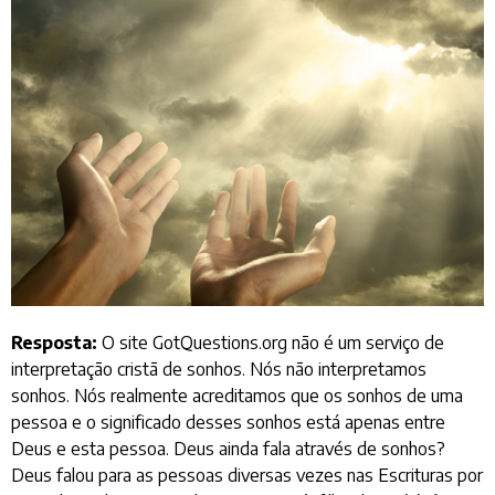
Resposta:
O site GotQuestions.org não é um serviço de
interpretação cristã de sonhos. Nós não interpretamos
sonhos. Nós realmente acreditamos que os sonhos de uma
pessoa e o significado desses sonhos está apenas entre
Deus e esta pessoa. Deus ainda fala através de sonhos?
Deus falou para as pessoas diversas vezes nas Escrituras por