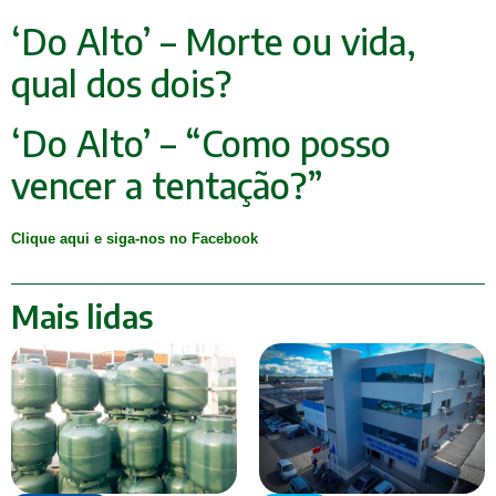
‘Do Alto’ – Morte ou vida,
qual dos dois?
‘Do Alto’ – “Como posso
vencer a tentação?”
Clique aqui e siga-nos no Facebook
Mais lidas