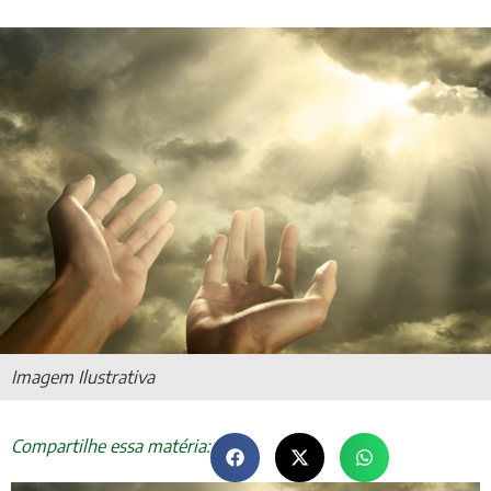
Imagem Ilustrativa
Compartilhe essa matéria: