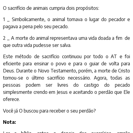
O sacrifício de animais cumpria dois propósitos:
1 _ Simbolicamente, o animal tomava o lugar do pecador e
pagava a pena pelo seu pecado.
2 _ A morte do animal representava uma vida doada a fim de
que outra vida pudesse ser salva.
Este método de sacrifício continuou por todo o AT e foi
eficiente para ensinar o povo e para o guiar de volta para
Deus. Durante o Novo Testamento, porém, a morte de Cristo
tornou-se o último sacrifício necessário. Agora, todas as
pessoas podem ser livres do castigo do pecado
simplesmente crendo em Jesus e aceitando o perdão que Ele
oferece.
Você já O buscou para receber o seu perdão?
Nota: