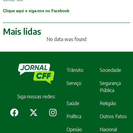
Clique aqui e siga-nos no Facebook
Mais lidas
No data was found
Trânsito
Sociedade
Serviço
Segurança
Pública
Siga nossas redes:
Saúde
Religião
Política
Outros Fatos
Opinião
Nacional