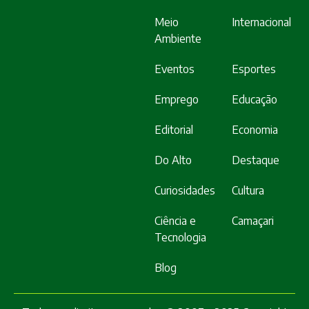
Meio
Internacional
Ambiente
Eventos
Esportes
Emprego
Educação
Editorial
Economia
Do Alto
Destaque
Curiosidades
Cultura
Ciência e
Camaçari
Tecnologia
Blog