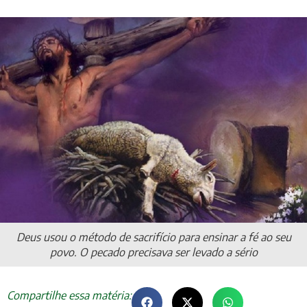
Deus usou o método de sacrifício para ensinar a fé ao seu
povo. O pecado precisava ser levado a sério
Compartilhe essa matéria: