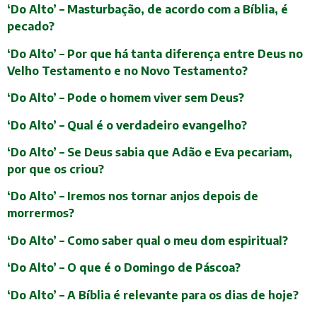
‘Do Alto’ – Masturbação, de acordo com a Bíblia, é
pecado?
‘Do Alto’ – Por que há tanta diferença entre Deus no
Velho Testamento e no Novo Testamento?
‘Do Alto’ – Pode o homem viver sem Deus?
‘Do Alto’ – Qual é o verdadeiro evangelho?
‘Do Alto’ – Se Deus sabia que Adão e Eva pecariam,
por que os criou?
‘Do Alto’ – Iremos nos tornar anjos depois de
morrermos?
‘Do Alto’ – Como saber qual o meu dom espiritual?
‘Do Alto’ – O que é o Domingo de Páscoa?
‘Do Alto’ – A Bíblia é relevante para os dias de hoje?