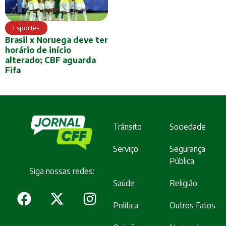
Esportes
Brasil x Noruega deve ter
horário de início
alterado; CBF aguarda
Fifa
Trânsito
Sociedade
Serviço
Segurança
Pública
Siga nossas redes:
Saúde
Religião
Política
Outros Fatos