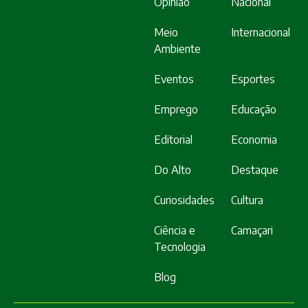
Opinião
Nacional
Meio
Internacional
Ambiente
Eventos
Esportes
Emprego
Educação
Editorial
Economia
Do Alto
Destaque
Curiosidades
Cultura
Ciência e
Camaçari
Tecnologia
Blog