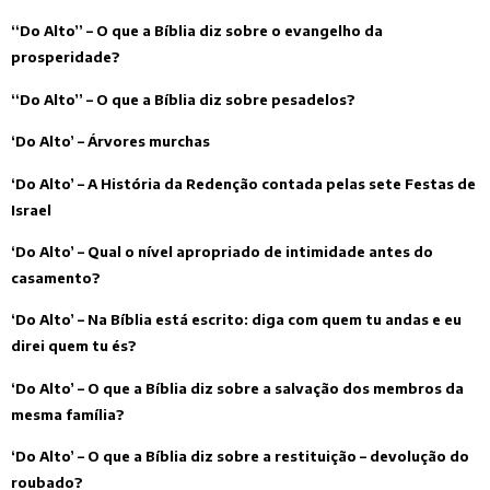
“Do Alto” – O que a Bíblia diz sobre o evangelho da
prosperidade?
“Do Alto” – O que a Bíblia diz sobre pesadelos?
‘Do Alto’ – Árvores murchas
‘Do Alto’ – A História da Redenção contada pelas sete Festas de
Israel
‘Do Alto’ – Qual o nível apropriado de intimidade antes do
casamento?
‘Do Alto’ – Na Bíblia está escrito: diga com quem tu andas e eu
direi quem tu és?
‘Do Alto’ – O que a Bíblia diz sobre a salvação dos membros da
mesma família?
‘Do Alto’ – O que a Bíblia diz sobre a restituição – devolução do
roubado?