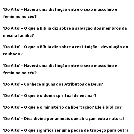
‘Do Alto’ – Haverá uma distinção entre o sexo masculino e
feminino no céu?
‘Do Alto’ – O que a Bíblia diz sobre a salvação dos membros da
mesma família?
‘Do Alto’ – O que a Bíblia diz sobre a restituição – devolução do
roubado?
‘Do Alto’ – Haverá uma distinção entre o sexo masculino e
feminino no céu?
‘Do Alto’ – Conhece alguns dos Atributos de Deus?
‘Do Alto’ – O que é o dom espiritual de ensinar?
‘Do Alto’ – O que é o ministério da libertação? Ele é bíblico?
‘Do Alto’ – Dica divina por animais que abraçam extra natural
‘Do Alto’ – O que significa ser uma pedra de tropeço para outra