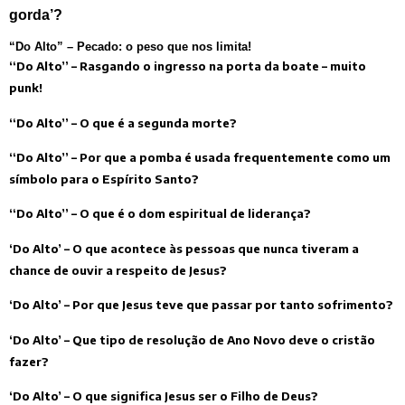
gorda’?
“Do Alto” – Pecado: o peso que nos limita!
“Do Alto” – Rasgando o ingresso na porta da boate – muito
punk!
“Do Alto” – O que é a segunda morte?
“Do Alto” – Por que a pomba é usada frequentemente como um
símbolo para o Espírito Santo?
“Do Alto” – O que é o dom espiritual de liderança?
‘Do Alto’ – O que acontece às pessoas que nunca tiveram a
chance de ouvir a respeito de Jesus?
‘Do Alto’ – Por que Jesus teve que passar por tanto sofrimento?
‘Do Alto’ – Que tipo de resolução de Ano Novo deve o cristão
fazer?
‘Do Alto’ – O que significa Jesus ser o Filho de Deus?