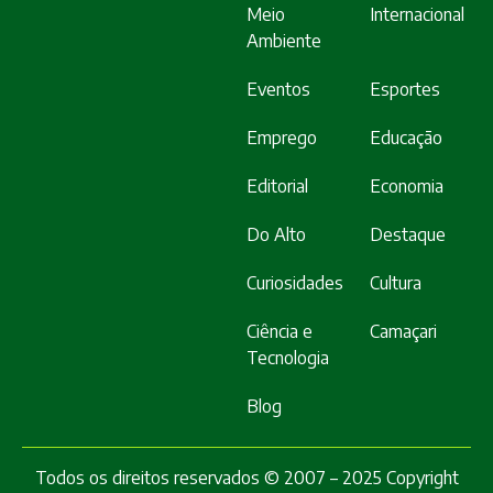
Meio
Internacional
Ambiente
Eventos
Esportes
Emprego
Educação
Editorial
Economia
Do Alto
Destaque
Curiosidades
Cultura
Ciência e
Camaçari
Tecnologia
Blog
Todos os direitos reservados © 2007 – 2025 Copyright