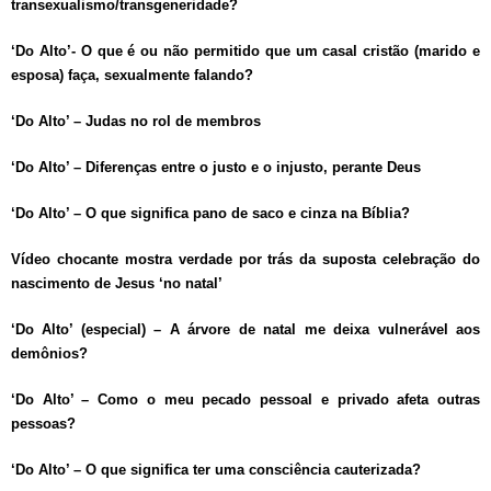
transexualismo/transgeneridade?
‘Do Alto’- O que é ou não permitido que um casal cristão (marido e
esposa) faça, sexualmente falando?
‘Do Alto’ – Judas no rol de membros
‘Do Alto’ – Diferenças entre o justo e o injusto, perante Deus
‘Do Alto’ – O que significa pano de saco e cinza na Bíblia?
Vídeo chocante mostra verdade por trás da suposta celebração do
nascimento de Jesus ‘no natal’
‘Do Alto’ (especial) – A árvore de natal me deixa vulnerável aos
demônios?
‘Do Alto’ – Como o meu pecado pessoal e privado afeta outras
pessoas?
‘Do Alto’ – O que significa ter uma consciência cauterizada?