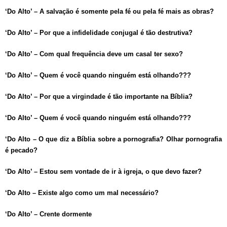
‘Do Alto’ – A salvação é somente pela fé ou pela fé mais as obras?
‘Do Alto’ – Por que a infidelidade conjugal é tão destrutiva?
‘Do Alto’ – Com qual frequência deve um casal ter sexo?
‘Do Alto’ – Quem é você quando ninguém está olhando???
‘Do Alto’ – Por que a virgindade é tão importante na Bíblia?
‘Do Alto’ – Quem é você quando ninguém está olhando???
‘Do Alto – O que diz a Bíblia sobre a pornografia? Olhar pornografia
é pecado?
‘Do Alto’ – Estou sem vontade de ir à igreja, o que devo fazer?
‘Do Alto – Existe algo como um mal necessário?
‘Do Alto’ – Crente dormente