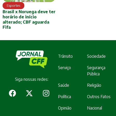
Esportes
Brasil x Noruega deve ter
horário de início
alterado; CBF aguarda
Fifa
Trânsito
Sociedade
Serviço
Segurança
Pública
Siga nossas redes:
Saúde
Religião
Política
Outros Fatos
Opinião
Nacional