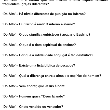
frequentem igrejas diferentes?
‘Do Alto’ – Há níveis diferentes de punição no inferno?
‘Do Alto’ – O inferno é real? O inferno é eterno?
‘Do Alto’ – O que significa entristecer / apagar o Espírito?
‘Do Alto’ – O que é o dom espiritual de ensinar?
‘Do Alto’ – Por que a infidelidade conjugal é tão destrutiva?
‘Do Alto’ – Existe uma lista bíblica de pecados?
‘Do Alto’ – Qual a diferença entre a alma e o espírito do homem?
‘Do Alto’ – Vem chorar, que Jesus é bom!
‘Do Alto’ – Homem grava ‘’Deus falando”
‘Do Alto’ – Cristo vencido ou vencedor?