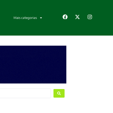
Mais categorias