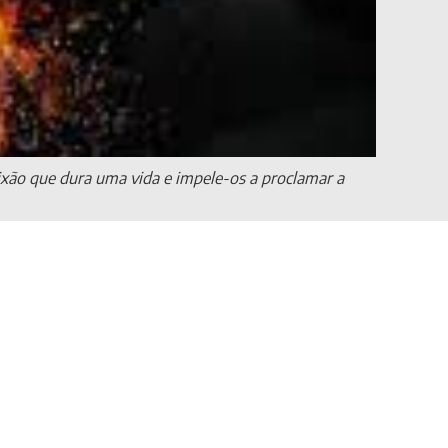
ixão que dura uma vida e impele-os a proclamar a