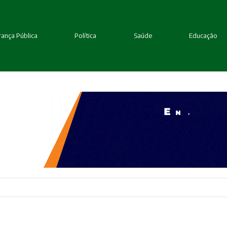
ança Pública
Política
Saúde
Educação