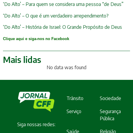
‘Do Alto’ – Para quem se considera uma pessoa “de Deus”
‘Do Alto’ – O que é um verdadeiro arrependimento?
‘Do Alto’ – História de Israel: O Grande Propósito de Deus
Clique aqui e siga-nos no Facebook
Mais lidas
No data was found
Trânsito
Sociedade
Serviço
Segurança
Pública
Siga nossas redes:
Saúde
Religião