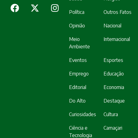
Política
Outros Fatos
Opinião
Nacional
Meio
Internacional
Ambiente
Eventos
Esportes
Emprego
Educação
Editorial
Economia
Do Alto
Destaque
Curiosidades
Cultura
Ciência e
Camaçari
Tecnologia