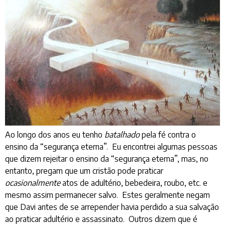
Ao longo dos anos eu tenho
batalhado
pela fé contra o
ensino da “segurança eterna”. Eu encontrei algumas pessoas
que dizem rejeitar o ensino da “segurança eterna”, mas, no
entanto, pregam que um cristão pode praticar
ocasionalmente
atos de adultério, bebedeira, roubo, etc. e
mesmo assim permanecer salvo. Estes geralmente negam
que Davi antes de se arrepender havia perdido a sua salvação
ao praticar adultério e assassinato. Outros dizem que é