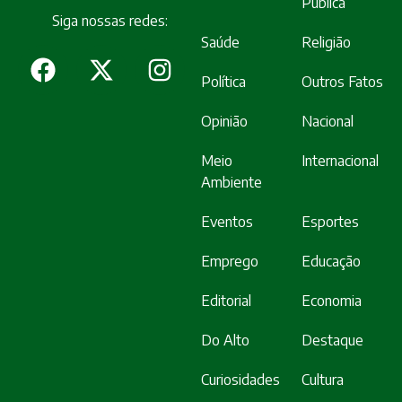
Pública
Siga nossas redes:
Saúde
Religião
Política
Outros Fatos
Opinião
Nacional
Meio
Internacional
Ambiente
Eventos
Esportes
Emprego
Educação
Editorial
Economia
Do Alto
Destaque
Curiosidades
Cultura