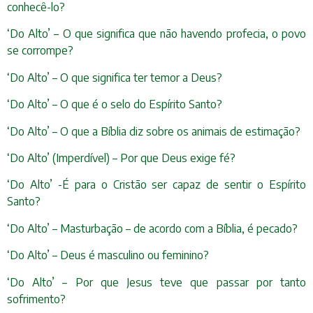
conhecê-lo?
‘Do Alto’ – O que significa que não havendo profecia, o povo
se corrompe?
‘Do Alto’ – O que significa ter temor a Deus?
‘Do Alto’ – O que é o selo do Espírito Santo?
‘Do Alto’ – O que a Bíblia diz sobre os animais de estimação?
‘Do Alto’ (Imperdível) – Por que Deus exige fé?
‘Do Alto’ -É para o Cristão ser capaz de sentir o Espírito
Santo?
‘Do Alto’ – Masturbação – de acordo com a Bíblia, é pecado?
‘Do Alto’ – Deus é masculino ou feminino?
‘Do Alto’ – Por que Jesus teve que passar por tanto
sofrimento?