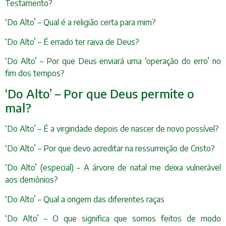
Testamento?
‘Do Alto’ – Qual é a religião certa para mim?
‘Do Alto’ – É errado ter raiva de Deus?
‘Do Alto’ – Por que Deus enviará uma ‘operação do erro’ no
fim dos tempos?
‘Do Alto’ – Por que Deus permite o
mal?
‘Do Alto’ – É a virgindade depois de nascer de novo possível?
‘Do Alto’ – Por que devo acreditar na ressurreição de Cristo?
‘Do Alto’ (especial) – A árvore de natal me deixa vulnerável
aos demônios?
‘Do Alto’ – Qual a origem das diferentes raças
‘Do Alto’ – O que significa que somos feitos de modo