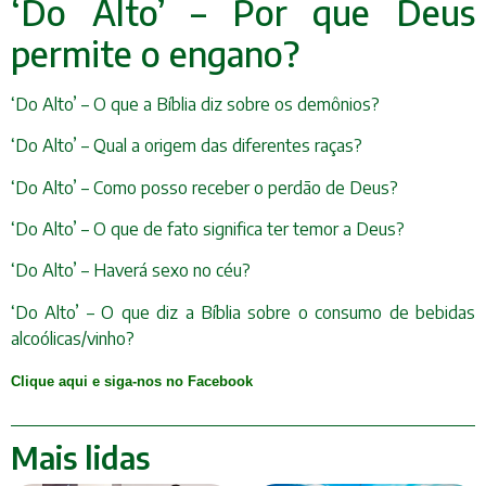
‘Do Alto’ – Por que Deus
permite o engano?
‘Do Alto’ – O que a Bíblia diz sobre os demônios?
‘Do Alto’ – Qual a origem das diferentes raças?
‘Do Alto’ – Como posso receber o perdão de Deus?
‘Do Alto’ – O que de fato significa ter temor a Deus?
‘Do Alto’ – Haverá sexo no céu?
‘Do Alto’ – O que diz a Bíblia sobre o consumo de bebidas
alcoólicas/vinho?
Clique aqui e siga-nos no Facebook
Mais lidas