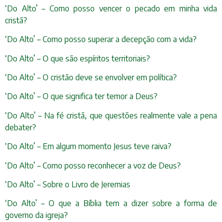
‘Do Alto’ – Como posso vencer o pecado em minha vida
cristã?
‘Do Alto’ – Como posso superar a decepção com a vida?
‘Do Alto’ – O que são espíritos territoriais?
‘Do Alto’ – O cristão deve se envolver em política?
‘Do Alto’ – O que significa ter temor a Deus?
‘Do Alto’ – Na fé cristã, que questões realmente vale a pena
debater?
‘Do Alto’ – Em algum momento Jesus teve raiva?
‘Do Alto’ – Como posso reconhecer a voz de Deus?
‘Do Alto’ – Sobre o Livro de Jeremias
‘Do Alto’ – O que a Bíblia tem a dizer sobre a forma de
governo da igreja?