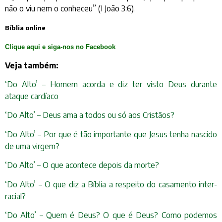
não o viu nem o conheceu” (I João 3:6).
Bíblia online
Clique aqui e siga-nos no Facebook
Veja também:
‘Do Alto’ – Homem acorda e diz ter visto Deus durante
ataque cardíaco
‘Do Alto’ – Deus ama a todos ou só aos Cristãos?
‘Do Alto’ – Por que é tão importante que Jesus tenha nascido
de uma virgem?
‘Do Alto’ – O que acontece depois da morte?
‘Do Alto’ – O que diz a Bíblia a respeito do casamento inter-
racial?
‘Do Alto’ – Quem é Deus? O que é Deus? Como podemos