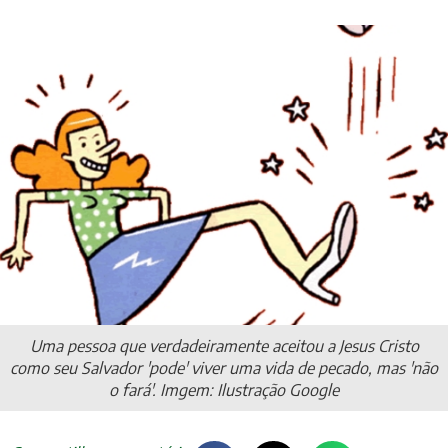
Uma pessoa que verdadeiramente aceitou a Jesus Cristo
como seu Salvador 'pode' viver uma vida de pecado, mas 'não
o fará'. Imgem: Ilustração Google