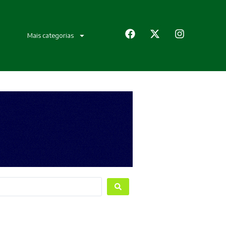
Mais categorias