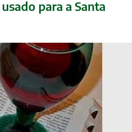
r usado para a Santa