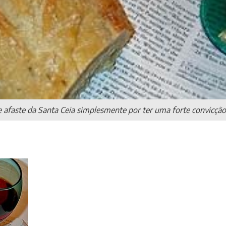
afaste da Santa Ceia simplesmente por ter uma forte convicção 