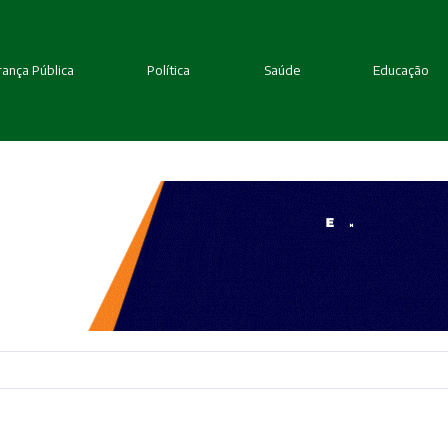
ança Pública
Política
Saúde
Educação