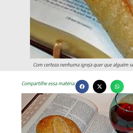
Com certeza nenhuma igreja quer que alguém se 
Compartilhe essa matéria: