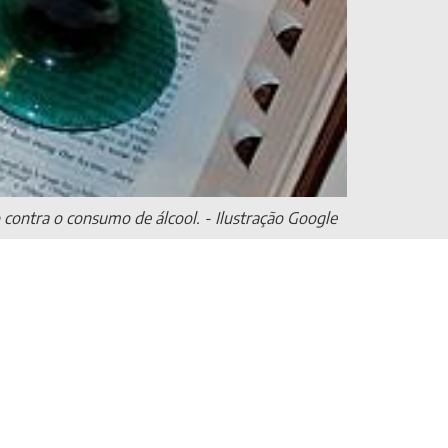
contra o consumo de álcool. - Ilustração Google