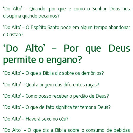
‘Do Alto’ – Quando, por que e como o Senhor Deus nos
disciplina quando pecamos?
‘Do Alto’ – O Espírito Santo pode em algum tempo abandonar
o Cristão?
‘Do Alto’ – Por que Deus
permite o engano?
‘Do Alto’ – O que a Bíblia diz sobre os demônios?
‘Do Alto’ – Qual a origem das diferentes raças?
‘Do Alto’ – Como posso receber o perdão de Deus?
‘Do Alto’ – O que de fato significa ter temor a Deus?
‘Do Alto’ – Haverá sexo no céu?
‘Do Alto’ – O que diz a Bíblia sobre o consumo de bebidas