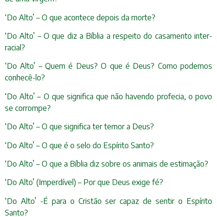
‘Do Alto’ – O que acontece depois da morte?
‘Do Alto’ – O que diz a Bíblia a respeito do casamento inter-
racial?
‘Do Alto’ – Quem é Deus? O que é Deus? Como podemos
conhecê-lo?
‘Do Alto’ – O que significa que não havendo profecia, o povo
se corrompe?
‘Do Alto’ – O que significa ter temor a Deus?
‘Do Alto’ – O que é o selo do Espírito Santo?
‘Do Alto’ – O que a Bíblia diz sobre os animais de estimação?
‘Do Alto’ (Imperdível) – Por que Deus exige fé?
‘Do Alto’ -É para o Cristão ser capaz de sentir o Espírito
Santo?