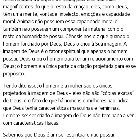
magnificentes do que o resto da criação; eles, como Deus,
têm uma mente, vontade, intelecto, emoções e capacidade
moral. Animais não possuem essa capacidade moral e
também não possuem um componente imaterial como o
resto da humanidade possui. Gênesis nos diz que quando o
homem foi criado por Deus, Deus o criou à Sua imagem. A
imagem de Deus é o fator espiritual que apenas o homem
possui. Deus criou o homem para ter um relacionamento com
Deus; o homem é a única parte da criação projetada para esse
propósito.
Tendo dito isso, o homem e a mulher são os únicos
projetados à imagem de Deus – eles não são “cópias exatas”
de Deus, e o fato de que há homens e mulheres não indica
que Deus tenha características masculinas e femininas.
Lembre-se: ser criado à imagem de Deus não tem nada a ver
com características físicas.
Sabemos que Deus é um ser espiritual e não possui