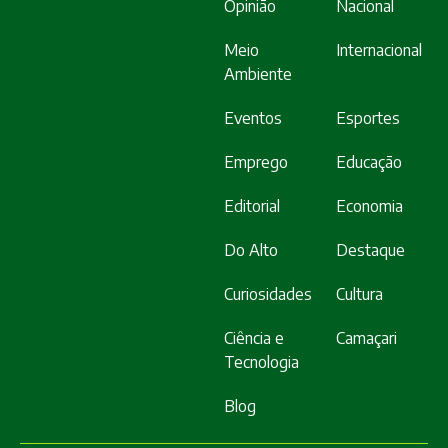
Opinião
Nacional
Meio
Internacional
Ambiente
Eventos
Esportes
Emprego
Educação
Editorial
Economia
Do Alto
Destaque
Curiosidades
Cultura
Ciência e
Camaçari
Tecnologia
Blog