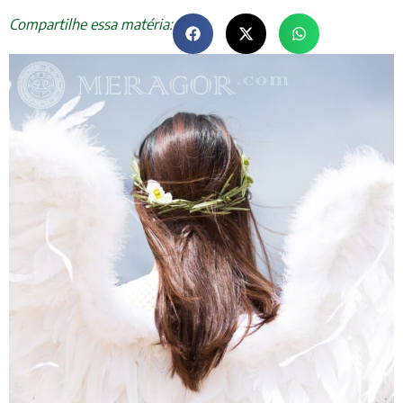
Compartilhe essa matéria: