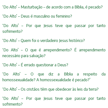
‘Do Alto’ – Masturbação – de acordo com a Bíblia, é pecado?
‘Do Alto’ – Deus é masculino ou feminino?
‘Do Alto’ – Por que Jesus teve que passar por tanto
sofrimento?
‘Do Alto’ – Quem foi o verdadeiro Jesus histórico?
‘Do Alto’ – O que é arrependimento? É arrependimento
necessário para salvação?
‘Do Alto’ – É errado questionar a Deus?
‘Do Alto’ – O que diz a Bíblia a respeito da
homossexualidade? A homossexualidade é pecado?’
‘Do Alto’ – Os cristãos têm que obedecer às leis da terra?
‘Do Alto’ – Por que Jesus teve que passar por tanto
sofrimento?