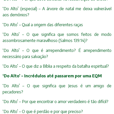
‘Do Alto’ (especial) – A árvore de natal me deixa vulnerável
aos demônios?
‘Do Alto’ – Qual a origem das diferentes raças
‘Do Alto’ – O que significa que somos feitos de modo
assombrosamente maravilhoso (Salmos 139:14)?
‘Do Alto’ – O que é arrependimento? É arrependimento
necessário para salvação?
‘Do Alto’ – O que diz a Bíblia a respeito da batalha espiritual?
‘Do Alto’ – Incrédulos até passarem por uma EQM
‘Do Alto’ – O que significa que Jesus é um amigo de
pecadores?
‘Do Alto’ – Por que encontrar o amor verdadeiro é tão difícil?
‘Do Alto’ – O que é perdão e por que preciso?