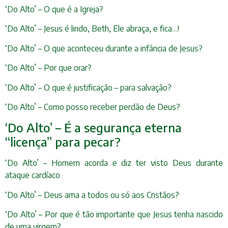
‘Do Alto’ – O que é a Igreja?
‘Do Alto’ – Jesus é lindo, Beth, Ele abraça, e fica…!
‘Do Alto’ – O que aconteceu durante a infância de Jesus?
‘Do Alto’ – Por que orar?
‘Do Alto’ – O que é justificação – para salvação?
‘Do Alto’ – Como posso receber perdão de Deus?
‘Do Alto’ – É a segurança eterna
“licença” para pecar?
‘Do Alto’ – Homem acorda e diz ter visto Deus durante
ataque cardíaco
‘Do Alto’ – Deus ama a todos ou só aos Cristãos?
‘Do Alto’ – Por que é tão importante que Jesus tenha nascido
de uma virgem?