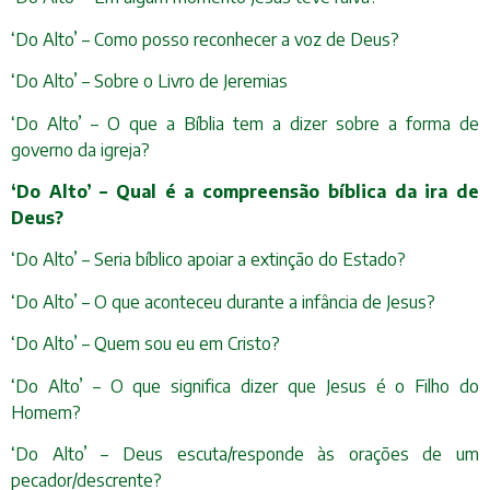
‘Do Alto’ – Como posso reconhecer a voz de Deus?
‘Do Alto’ – Sobre o Livro de Jeremias
‘Do Alto’ – O que a Bíblia tem a dizer sobre a forma de
governo da igreja?
‘Do Alto’ – Qual é a compreensão bíblica da ira de
Deus?
‘Do Alto’ – Seria bíblico apoiar a extinção do Estado?
‘Do Alto’ – O que aconteceu durante a infância de Jesus?
‘Do Alto’ – Quem sou eu em Cristo?
‘Do Alto’ – O que significa dizer que Jesus é o Filho do
Homem?
‘Do Alto’ – Deus escuta/responde às orações de um
pecador/descrente?