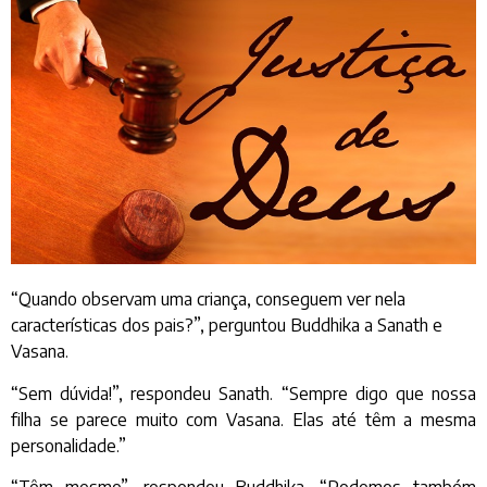
“Quando observam uma criança, conseguem ver nela
características dos pais?”, perguntou Buddhika a Sanath e
Vasana.
“Sem dúvida!”, respondeu Sanath. “Sempre digo que nossa
filha se parece muito com Vasana. Elas até têm a mesma
personalidade.”