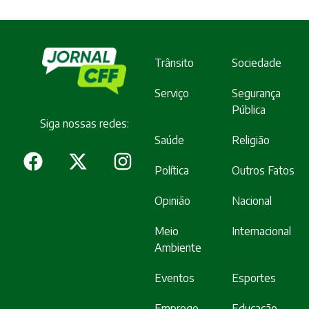
Trânsito
Sociedade
Serviço
Segurança
Pública
Siga nossas redes:
Saúde
Religião
Política
Outros Fatos
Opinião
Nacional
Meio
Internacional
Ambiente
Eventos
Esportes
Emprego
Educação