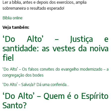
Ler a bíblia, antes e depois dos exercícios, amplia
sobremaneira o resultado esperado!
Bíblia online
Veja também:
‘Do Alto’ – Justiça e
santidade: as vestes da noiva
fiel
‘Do Alto’ – Os falsos convites do evangelho modernizado – a
cong
regação dos bodes
‘Do Alto’ – Salvo/a? Dá uma conferida…
‘Do Alto’ – Quem é o Espírito
Santo?