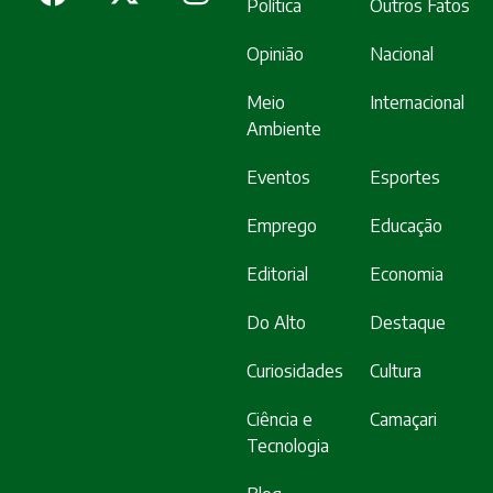
Política
Outros Fatos
Opinião
Nacional
Meio
Internacional
Ambiente
Eventos
Esportes
Emprego
Educação
Editorial
Economia
Do Alto
Destaque
Curiosidades
Cultura
Ciência e
Camaçari
Tecnologia