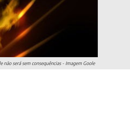
 Ele não será sem consequências - Imagem Goole