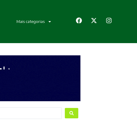
Mais categorias