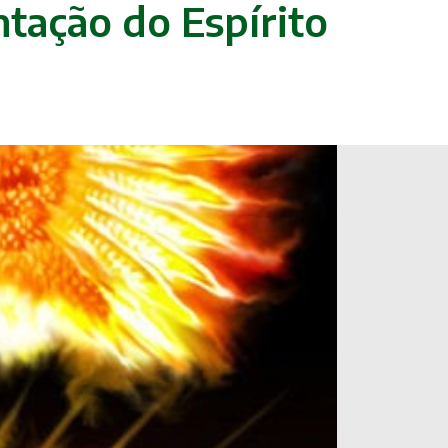
ntação do Espírito