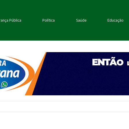
ança Pública
Política
Saúde
Educação