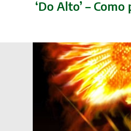
‘Do Alto’ – Como 