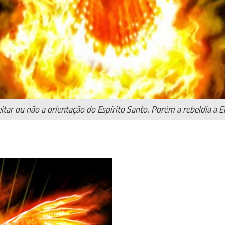
itar ou não a orientação do Espírito Santo. Porém a rebeldia a