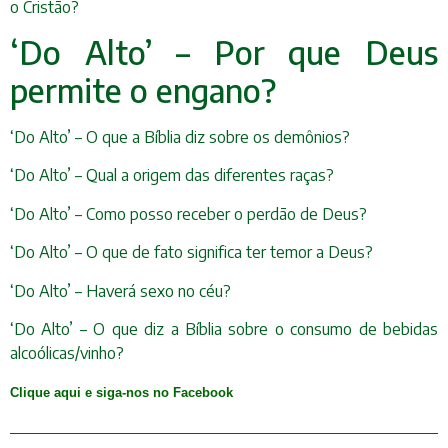
o Cristão?
‘Do Alto’ – Por que Deus
permite o engano?
‘Do Alto’ – O que a Bíblia diz sobre os demônios?
‘Do Alto’ – Qual a origem das diferentes raças?
‘Do Alto’ – Como posso receber o perdão de Deus?
‘Do Alto’ – O que de fato significa ter temor a Deus?
‘Do Alto’ – Haverá sexo no céu?
‘Do Alto’ – O que diz a Bíblia sobre o consumo de bebidas
alcoólicas/vinho?
Clique aqui e siga-nos no Facebook