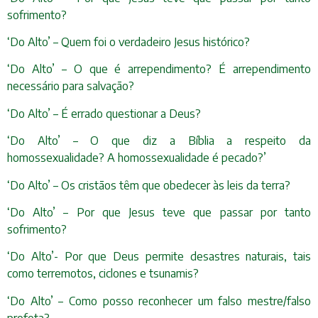
sofrimento?
‘Do Alto’ – Quem foi o verdadeiro Jesus histórico?
‘Do Alto’ – O que é arrependimento? É arrependimento
necessário para salvação?
‘Do Alto’ – É errado questionar a Deus?
‘Do Alto’ – O que diz a Bíblia a respeito da
homossexualidade? A homossexualidade é pecado?’
‘Do Alto’ – Os cristãos têm que obedecer às leis da terra?
‘Do Alto’ – Por que Jesus teve que passar por tanto
sofrimento?
‘Do Alto’- Por que Deus permite desastres naturais, tais
como terremotos, ciclones e tsunamis?
‘Do Alto’ – Como posso reconhecer um falso mestre/falso
profeta?