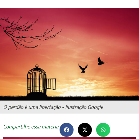
O perdão é uma libertação - Ilustração Google
Compartilhe essa matéria: