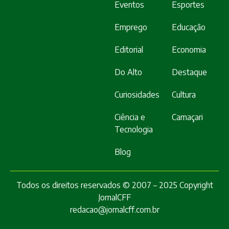
Eventos
Esportes
Emprego
Educação
Editorial
Economia
Do Alto
Destaque
Curiosidades
Cultura
Ciência e
Camaçari
Tecnologia
Blog
Todos os direitos reservados © 2007 – 2025 Copyright
JornalCFF
redacao@jornalcff.com.br