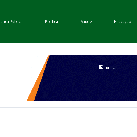
ança Pública
Política
Saúde
Educação