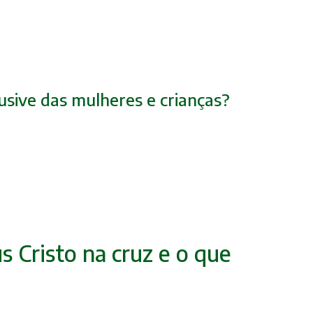
usive das mulheres e crianças?
s Cristo na cruz e o que