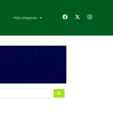
Mais categorias