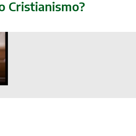
o Cristianismo?