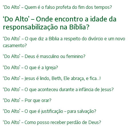
‘Do Alto’ – Quem é o falso profeta do fim dos tempos?
‘Do Alto’ – Onde encontro a idade da
responsabilização na Bíblia?
‘Do Alto’ – O que diz a Bíblia a respeito do divórcio e um novo
casamento?
‘Do Alto’ – Deus é masculino ou feminino?
‘Do Alto’ – O que é a Igreja?
‘Do Alto’ – Jesus é lindo, Beth, Ele abraça, e fica…!
‘Do Alto’ – O que aconteceu durante a infância de Jesus?
‘Do Alto’ – Por que orar?
‘Do Alto’ – O que é justificação – para salvação?
‘Do Alto’ – Como posso receber perdão de Deus?