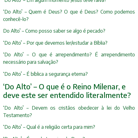
‘Do Alto’ – Quem é Deus? O que é Deus? Como podemos
conhecê-lo?
Do Alto’ – Como posso saber se algo é pecado?
‘Do Alto’ – Por que devemos ler/estudar a Bíblia?
‘Do Alto’ – O que é arrependimento? É arrependimento
necessário para salvação?
‘Do Alto’ – É bíblica a segurança eterna?
‘Do Alto’ – O que é o Reino Milenar, e
deve este ser entendido literalmente?
‘Do Alto’ – Devem os cristãos obedecer à lei do Velho
Testamento?
‘Do Alto’ – Qual é a religião certa para mim?