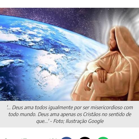
'... Deus ama todos igualmente por ser misericordioso com
todo mundo. Deus ama apenas os Cristãos no sentido de
que...' - Foto; Ilustração Google