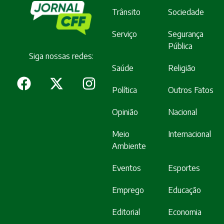
Trânsito
Sociedade
Serviço
Segurança
Pública
Siga nossas redes:
Saúde
Religião
Política
Outros Fatos
Opinião
Nacional
Meio
Internacional
Ambiente
Eventos
Esportes
Emprego
Educação
Editorial
Economia