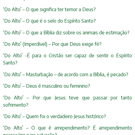
‘Do Alto’ – O que significa ter temor a Deus?
‘Do Alto’ – O que é o selo do Espírito Santo?
‘Do Alto’ – O que a Bíblia diz sobre os animais de estimação?
‘Do Alto’ (Imperdível) – Por que Deus exige fé?
‘Do Alto’ -É para o Cristão ser capaz de sentir o Espírito
Santo?
‘Do Alto’ – Masturbação – de acordo com a Bíblia, é pecado?
‘Do Alto’ – Deus é masculino ou feminino?
‘Do Alto’ – Por que Jesus teve que passar por tanto
sofrimento?
‘Do Alto’ – Quem foi o verdadeiro Jesus histórico?
‘Do Alto’ – O que é arrependimento? É arrependimento