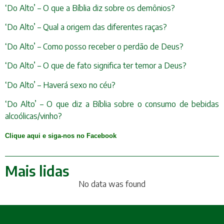
‘Do Alto’ – O que a Bíblia diz sobre os demônios?
‘Do Alto’ – Qual a origem das diferentes raças?
‘Do Alto’ – Como posso receber o perdão de Deus?
‘Do Alto’ – O que de fato significa ter temor a Deus?
‘Do Alto’ – Haverá sexo no céu?
‘Do Alto’ – O que diz a Bíblia sobre o consumo de bebidas
alcoólicas/vinho?
Clique aqui e siga-nos no Facebook
Mais lidas
No data was found