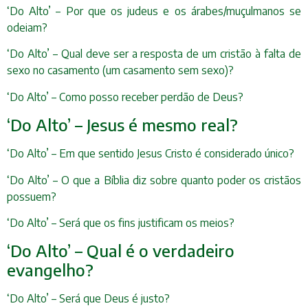
‘Do Alto’ – Por que os judeus e os árabes/muçulmanos se
odeiam?
‘Do Alto’ – Qual deve ser a resposta de um cristão à falta de
sexo no casamento (um casamento sem sexo)?
‘Do Alto’ – Como posso receber perdão de Deus?
‘Do Alto’ – Jesus é mesmo real?
‘Do Alto’ – Em que sentido Jesus Cristo é considerado único?
‘Do Alto’ – O que a Bíblia diz sobre quanto poder os cristãos
possuem?
‘Do Alto’ – Será que os fins justificam os meios?
‘Do Alto’ – Qual é o verdadeiro
evangelho?
‘Do Alto’ – Será que Deus é justo?