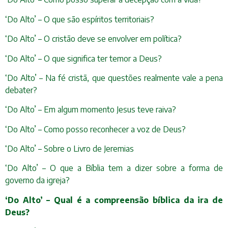
‘Do Alto’ – O que são espíritos territoriais?
‘Do Alto’ – O cristão deve se envolver em política?
‘Do Alto’ – O que significa ter temor a Deus?
‘Do Alto’ – Na fé cristã, que questões realmente vale a pena
debater?
‘Do Alto’ – Em algum momento Jesus teve raiva?
‘Do Alto’ – Como posso reconhecer a voz de Deus?
‘Do Alto’ – Sobre o Livro de Jeremias
‘Do Alto’ – O que a Bíblia tem a dizer sobre a forma de
governo da igreja?
‘Do Alto’ – Qual é a compreensão bíblica da ira de
Deus?