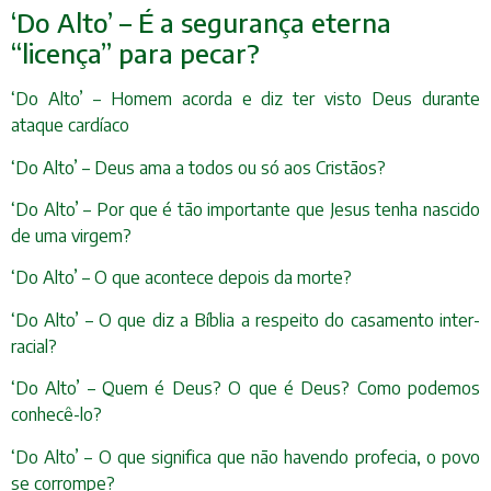
‘Do Alto’ – É a segurança eterna
“licença” para pecar?
‘Do Alto’ – Homem acorda e diz ter visto Deus durante
ataque cardíaco
‘Do Alto’ – Deus ama a todos ou só aos Cristãos?
‘Do Alto’ – Por que é tão importante que Jesus tenha nascido
de uma virgem?
‘Do Alto’ – O que acontece depois da morte?
‘Do Alto’ – O que diz a Bíblia a respeito do casamento inter-
racial?
‘Do Alto’ – Quem é Deus? O que é Deus? Como podemos
conhecê-lo?
‘Do Alto’ – O que significa que não havendo profecia, o povo
se corrompe?