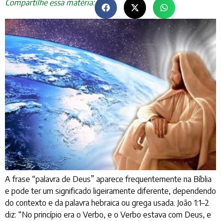
Compartilhe essa matéria:
A frase “palavra de Deus” aparece frequentemente na Bíblia
e pode ter um significado ligeiramente diferente, dependendo
do contexto e da palavra hebraica ou grega usada. João 1:1–2
diz: “No princípio era o Verbo, e o Verbo estava com Deus, e