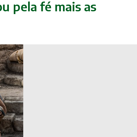
ou pela fé mais as