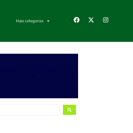
Mais categorias