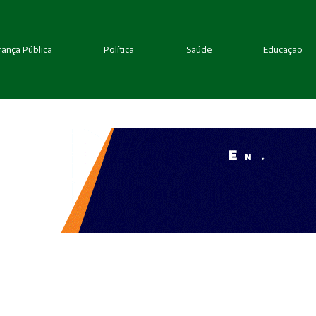
ança Pública
Política
Saúde
Educação