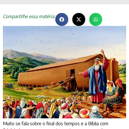
Compartilhe essa matéria:
Muito se fala sobre o final dos tempos e a Bíblia com