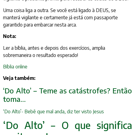
Uma coisa liga a outra. Se você está ligado à DEUS, se
manterá vigilante e certamente já está com passaporte
garantido para embarcar nesta arca.
Nota:
Ler a bíblia, antes e depois dos exercícios, amplia
sobremaneira o resultado esperado!
Bíblia online
Veja também:
‘Do Alto’ – Teme as catástrofes? Então
toma…
‘Do Alto’- Bebê que mal anda, diz ter visto Jesus
‘Do Alto’ – O que significa