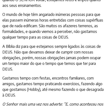
aos seus ensinamentos.
O mundo de hoje têm angariado inúmeras pessoas para que
elas passem inúmeras horas entretidas com coisas supérfluas
que de nada edificam. São muitos os afazeres terrenos, as
formalidades, e quando viemos a perceber, não gastamos
qualquer tempo para as coisas de DEUS.
A Bíblia diz para que estejamos sempre ligados às coisas de
DEUS. Não que devamos deixar de cumprir com nossas
obrigações, porém, nossas obrigações jamais podem ocupar
um tempo maior do que o tempo que temos que ter para
DEUS.
Gastamos tempo com festas, encontros familiares, com
amigos, gastamos tempo praticando exercícios, fazendo algo
que gostamos (Hobby), até mesmo fazendo o que desagrada
à DEUS.
O Senhor mais uma vez nos adverte: ”E, como aconteceu nos