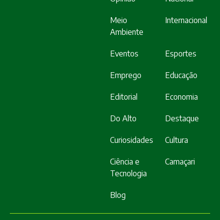
Meio
Internacional
Ambiente
Eventos
Esportes
Emprego
Educação
Editorial
Economia
Do Alto
Destaque
Curiosidades
Cultura
Ciência e
Camaçari
Tecnologia
Blog