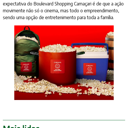
expectativa do Boulevard Shopping Camaçari é de que a ação
movimente não só o cinema, mas todo o empreendimento,
sendo uma opção de entretenimento para toda a família.