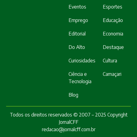
Eventos
Esportes
Emprego
Educação
Editorial
Economia
Do Alto
Destaque
Curiosidades
Cultura
Ciência e
Camaçari
Tecnologia
Blog
Todos os direitos reservados © 2007 – 2025 Copyright
JornalCFF
redacao@jornalcff.com.br