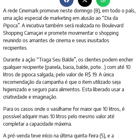
A rede Cinemark promove neste domingo (8), em todo o país,
uma ação especial de marketing em alusão ao “Dia da
Pipoca”. A iniciativa também será realizada no Boulevard
Shopping Camaçari e promete movimentar o shopping
reunindo os amantes de cinema e seus inusitados
recipientes.
Durante a ação “Traga Seu Balde”, os clientes podem encher
qualquer recipiente (panela, bacia, balde, pote…) com até 10
litros de pipoca salgada, pelo valor de R$ 19. A única
recomendação da campanha é que o item utilizado seja
higienizado e seguro para alimentos. Esta liberado usar a
criatividade e imaginação.
Para os casos onde o vasilhame for maior que 10 litros, é
possível adquirir mais 10 litros pelo mesmo valor até
completar a capacidade máxima.
A pré-venda teve início na última quinta-feira (5), e a