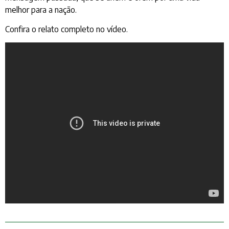
melhor para a nação.
Confira o relato completo no vídeo.