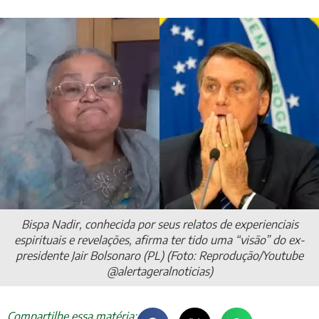
Bispa Nadir, conhecida por seus relatos de experienciais
espirituais e revelações, afirma ter tido uma “visão” do ex-
presidente Jair Bolsonaro (PL) (Foto: Reprodução/Youtube
@alertageralnoticias)
Compartilhe essa matéria: