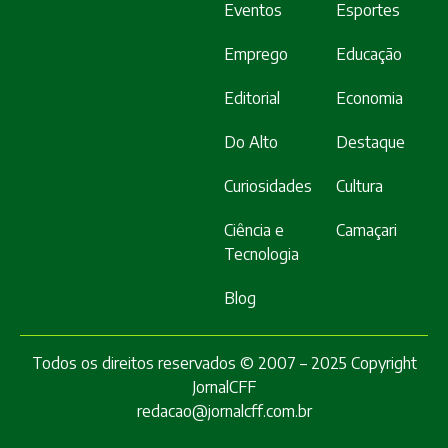
Eventos
Esportes
Emprego
Educação
Editorial
Economia
Do Alto
Destaque
Curiosidades
Cultura
Ciência e
Camaçari
Tecnologia
Blog
Todos os direitos reservados © 2007 – 2025 Copyright
JornalCFF
redacao@jornalcff.com.br