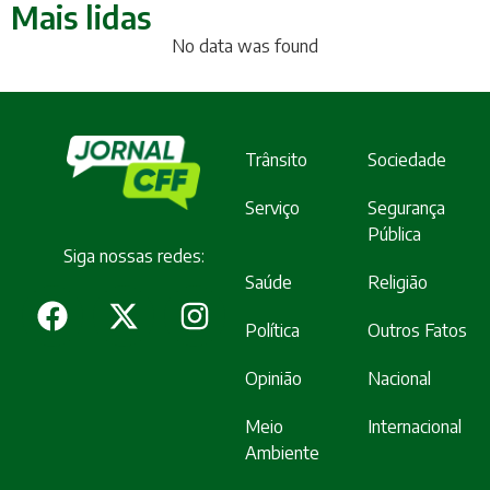
Mais lidas
No data was found
Trânsito
Sociedade
Serviço
Segurança
Pública
Siga nossas redes:
Saúde
Religião
Política
Outros Fatos
Opinião
Nacional
Meio
Internacional
Ambiente