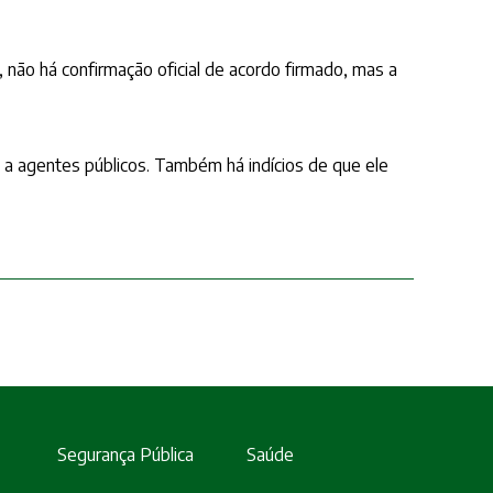
ão há confirmação oficial de acordo firmado, mas a
 a agentes públicos. Também há indícios de que ele
Segurança Pública
Saúde