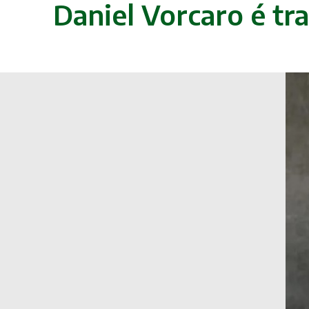
Daniel Vorcaro é tr