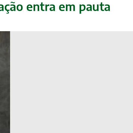
lação entra em pauta