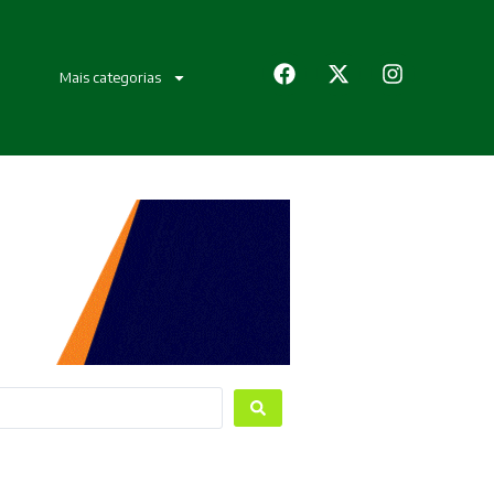
Mais categorias