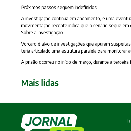
Próximos passos seguem indefinidos
A investigação continua em andamento, e uma eventual
movimentação recente indica que o cenário segue em 
Sobre a investigação
Vorcaro é alvo de investigações que apuram suspeitas
teria articulado uma estrutura paralela para monitorar au
A prisão ocorreu no início de março, durante a terceir
Mais lidas
Tr