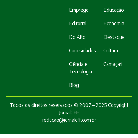
Emprego
Educação
Editorial
Economia
Do Alto
Destaque
Curiosidades
Cultura
Ciência e
Camaçari
Tecnologia
Blog
Todos os direitos reservados © 2007 – 2025 Copyright
JornalCFF
redacao@jornalcff.com.br