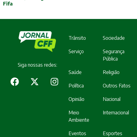
Fifa
Trânsito
Sociedade
Serviço
Segurança
Pública
Siga nossas redes:
Saúde
Religião
Política
Outros Fatos
Opinião
Nacional
Meio
Internacional
Ambiente
Eventos
Esportes