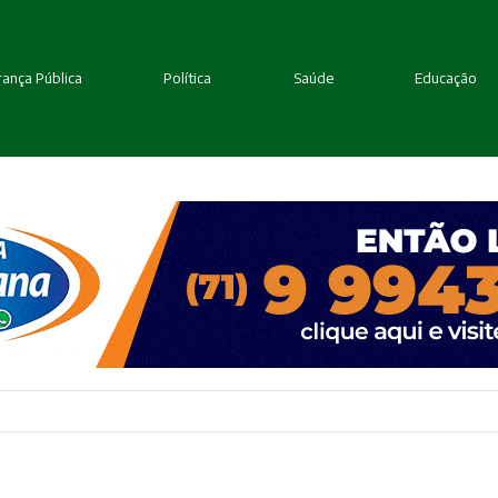
ança Pública
Política
Saúde
Educação