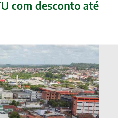
TU com desconto até