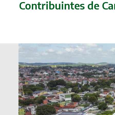
Contribuintes de C