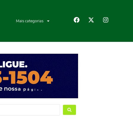
Mais categorias