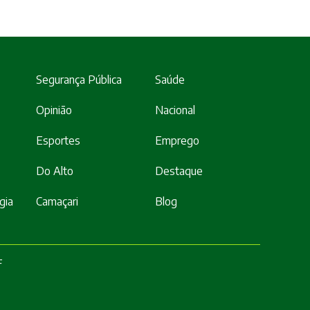
Segurança Pública
Saúde
Opinião
Nacional
Esportes
Emprego
Do Alto
Destaque
gia
Camaçari
Blog
F