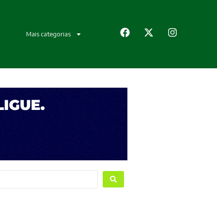
Mais categorias