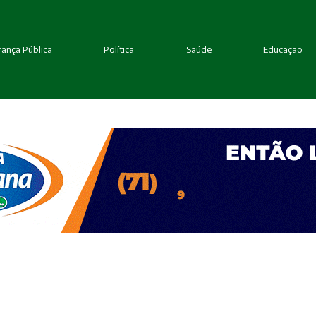
ança Pública
Política
Saúde
Educação