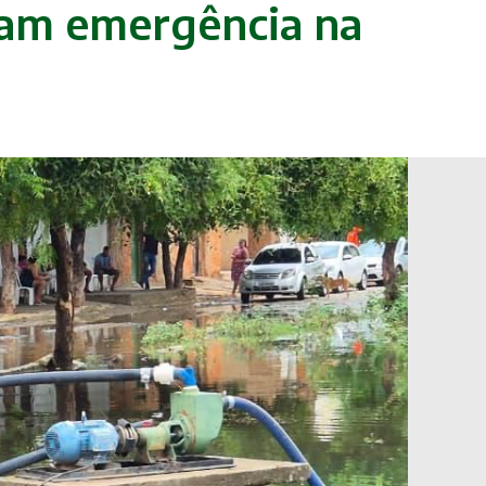
ram emergência na