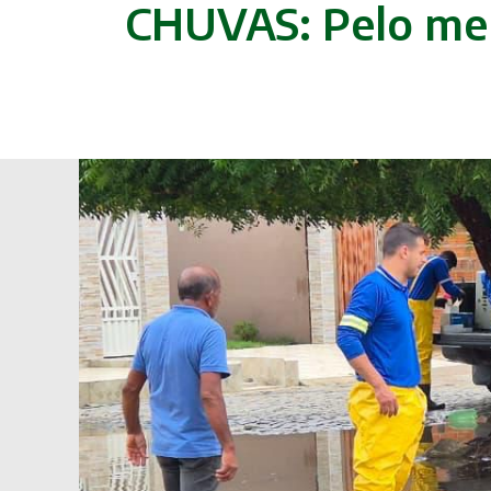
CHUVAS: Pelo men