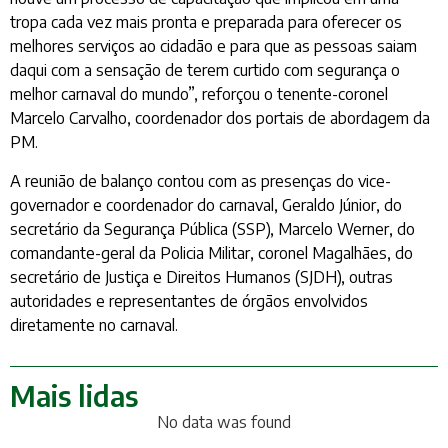
tropa cada vez mais pronta e preparada para oferecer os
melhores serviços ao cidadão e para que as pessoas saiam
daqui com a sensação de terem curtido com segurança o
melhor carnaval do mundo”, reforçou o tenente-coronel
Marcelo Carvalho, coordenador dos portais de abordagem da
PM.
A reunião de balanço contou com as presenças do vice-
governador e coordenador do carnaval, Geraldo Júnior, do
secretário da Segurança Pública (SSP), Marcelo Werner, do
comandante-geral da Policia Militar, coronel Magalhães, do
secretário de Justiça e Direitos Humanos (SJDH), outras
autoridades e representantes de órgãos envolvidos
diretamente no carnaval.
Mais lidas
No data was found