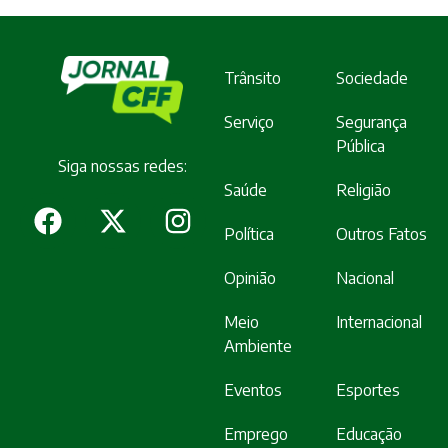
Trânsito
Sociedade
Serviço
Segurança
Pública
Siga nossas redes:
Saúde
Religião
Política
Outros Fatos
Opinião
Nacional
Meio
Internacional
Ambiente
Eventos
Esportes
Emprego
Educação