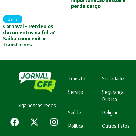
perde cargo
Bahia
Carnaval – Perdeu os
documentos na folia?
Saiba como evitar
transtornos
Trânsito
Sociedade
Serviço
Segurança
Pública
Siga nossas redes:
Saúde
Religião
Política
Outros Fatos