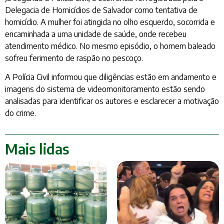
Delegacia de Homicídios de Salvador como tentativa de
homicídio. A mulher foi atingida no olho esquerdo, socorrida e
encaminhada a uma unidade de saúde, onde recebeu
atendimento médico. No mesmo episódio, o homem baleado
sofreu ferimento de raspão no pescoço.
A Polícia Civil informou que diligências estão em andamento e
imagens do sistema de videomonitoramento estão sendo
analisadas para identificar os autores e esclarecer a motivação
do crime.
Mais lidas