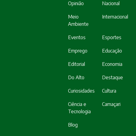
Opinião
Nacional
Meio
Internacional
Ambiente
Eventos
Esportes
Emprego
Educação
Editorial
Economia
Do Alto
Destaque
Curiosidades
Cultura
Ciência e
Camaçari
Tecnologia
Blog