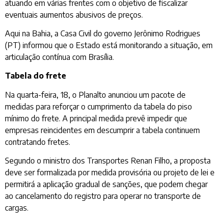
atuando em várias frentes com o objetivo de fiscalizar
eventuais aumentos abusivos de preços.
Aqui na Bahia, a Casa Civil do governo Jerônimo Rodrigues
(PT) informou que o Estado está monitorando a situação, em
articulação contínua com Brasília.
Tabela do frete
Na quarta-feira, 18, o Planalto anunciou um pacote de
medidas para reforçar o cumprimento da tabela do piso
mínimo do frete. A principal medida prevê impedir que
empresas reincidentes em descumprir a tabela continuem
contratando fretes.
Segundo o ministro dos Transportes Renan Filho, a proposta
deve ser formalizada por medida provisória ou projeto de lei e
permitirá a aplicação gradual de sanções, que podem chegar
ao cancelamento do registro para operar no transporte de
cargas.