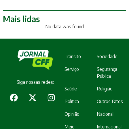
Mais lidas
No data was found
Trânsito
Sociedade
Serviço
Segurança
Pública
Siga nossas redes:
Saúde
Religião
Política
Outros Fatos
Opinião
Nacional
Meio
Internacional