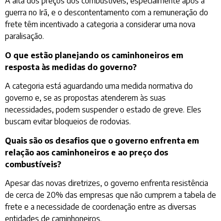
A alta dos preços dos combustíveis, especialmente após a
guerra no Irã, e o descontentamento com a remuneração do
frete têm incentivado a categoria a considerar uma nova
paralisação.
O que estão planejando os caminhoneiros em
resposta às medidas do governo?
A categoria está aguardando uma medida normativa do
governo e, se as propostas atenderem às suas
necessidades, podem suspender o estado de greve. Eles
buscam evitar bloqueios de rodovias.
Quais são os desafios que o governo enfrenta em
relação aos caminhoneiros e ao preço dos
combustíveis?
Apesar das novas diretrizes, o governo enfrenta resistência
de cerca de 20% das empresas que não cumprem a tabela de
frete e a necessidade de coordenação entre as diversas
entidades de caminhoneiros.