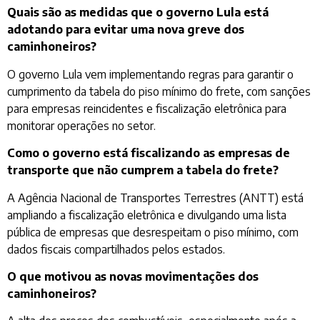
Quais são as medidas que o governo Lula está
adotando para evitar uma nova greve dos
caminhoneiros?
O governo Lula vem implementando regras para garantir o
cumprimento da tabela do piso mínimo do frete, com sanções
para empresas reincidentes e fiscalização eletrônica para
monitorar operações no setor.
Como o governo está fiscalizando as empresas de
transporte que não cumprem a tabela do frete?
A Agência Nacional de Transportes Terrestres (ANTT) está
ampliando a fiscalização eletrônica e divulgando uma lista
pública de empresas que desrespeitam o piso mínimo, com
dados fiscais compartilhados pelos estados.
O que motivou as novas movimentações dos
caminhoneiros?