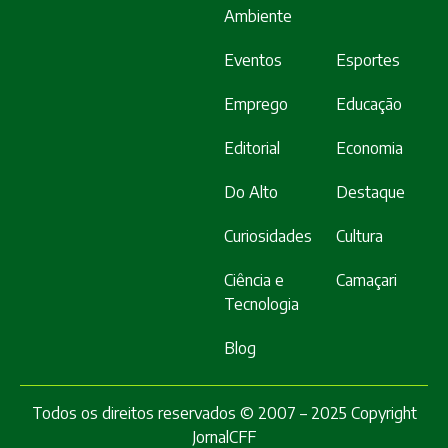
Ambiente
Eventos
Esportes
Emprego
Educação
Editorial
Economia
Do Alto
Destaque
Curiosidades
Cultura
Ciência e
Camaçari
Tecnologia
Blog
Todos os direitos reservados © 2007 – 2025 Copyright
JornalCFF