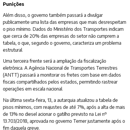
Punições
Além disso, o governo também passará a divulgar
publicamente uma lista das empresas que mais desrespeitam
o piso mínimo. Dados do Ministério dos Transportes indicam
que cerca de 20% das empresas do setor não cumprem a
tabela, o que, segundo o governo, caracteriza um problema
estrutural.
Uma terceira frente será a ampliação da fiscalização
eletrônica. A Agência Nacional de Transportes Terrestres
(ANTT) passará a monitorar os fretes com base em dados
fiscais compartilhados pelos estados, permitindo rastrear
operações em escala nacional.
Na última sexta-feira, 13, a autarquia atualizou a tabela de
pisos mínimos, com reajustes de até 7%, após a alta de mais
de 13% no diesel acionar o gatilho previsto na Lei nº
13.703/2018, aprovada no governo Temer justamente após o
fim daquela greve.