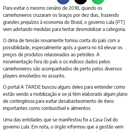
Para evitar o mesmo cenário de 2018, quando os
caminhoneiros cruzaram os braços por dez dias, trazendo
grandes prejuízos à economia do Brasil, o governo Lula (PT)
vem adotando medidas para tentar desmobilizar a categoria.
O clima de tensão novamente tomou conta do país com a
possibilidade, especialmente após a guerra no Irã elevar os
preços de produtos relacionados ao petróleo. A
movimentação fora do país e os indícios dados pelos
caminhoneiros são acompanhados de perto pelos diversos
players envolvidos no assunto..
O portal A TARDE buscou alguns deles para entender como
estão vendo a mobilização e se já têm elaborado algum plano
de contingência para evitar desabastecimento de itens
importantes como combustível e alimentos.
Uma das entidades que se manifestou foi a Casa Civil do
governo Lula. Em nota, o órgão informou que a gestão vem