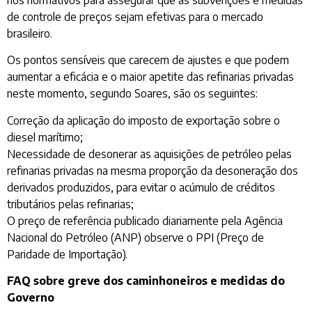
de controle de preços sejam efetivas para o mercado
brasileiro.
Os pontos sensíveis que carecem de ajustes e que podem
aumentar a eficácia e o maior apetite das refinarias privadas
neste momento, segundo Soares, são os seguintes:
Correção da aplicação do imposto de exportação sobre o
diesel marítimo;
Necessidade de desonerar as aquisições de petróleo pelas
refinarias privadas na mesma proporção da desoneração dos
derivados produzidos, para evitar o acúmulo de créditos
tributários pelas refinarias;
O preço de referência publicado diariamente pela Agência
Nacional do Petróleo (ANP) observe o PPI (Preço de
Paridade de Importação).
FAQ sobre greve dos caminhoneiros e medidas do
Governo