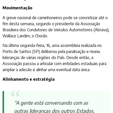
Movimentação
A greve nacional de caminhoneiros pode se concretizar até o
fim desta semana, segundo o presidente da Associação
Brasileira dos Condutores de Veículos Automotores (Abrava),
Wallace Landim, o Chorão.
Na última segunda-feira, 16, uma assembleia realizada no
Porto de Santos (SP) deliberou pela paralisação e reuniu
lideranças de várias regiões do País. Desde então, a
Associação passou a articular com entidades estaduais para
ampliar a adesão e alinhar uma eventual data única.
Alinhamento e estratégia
“A gente está conversando com as
outras lideranças dos outros Estados,