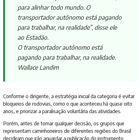
para alinhar todo mundo. O
transportador autônomo está pagando
para trabalhar, na realidade”, disse ele
ao Estadão.
O transportador autônomo está
pagando para trabalhar, na realidade.
Wallace Landim
Conforme o dirigente, a estratégia inicial da categoria é evitar
bloqueios de rodovias, como o que aconteceu há quase oito
anos, e priorizar a paralisação voluntária das atividades.
Porém, antes de tomar qualquer decisão, os grupos que
representam caminhoneiros de diferentes regiões do Brasil
decidiram que irão aguardar a publicação do instrumento