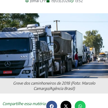
Jornal CFF
19/03/2026
13:52
Greve dos caminhoneiros de 2018 (Foto: Marcelo
Camargo/Agência Brasil)
Compartilhe essa matéria: