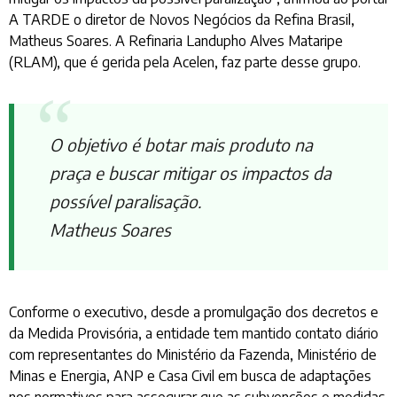
A TARDE o diretor de Novos Negócios da Refina Brasil,
Matheus Soares. A Refinaria Landupho Alves Mataripe
(RLAM), que é gerida pela Acelen, faz parte desse grupo.
O objetivo é botar mais produto na
praça e buscar mitigar os impactos da
possível paralisação.
Matheus Soares
Conforme o executivo, desde a promulgação dos decretos e
da Medida Provisória, a entidade tem mantido contato diário
com representantes do Ministério da Fazenda, Ministério de
Minas e Energia, ANP e Casa Civil em busca de adaptações
nos normativos para assegurar que as subvenções e medidas