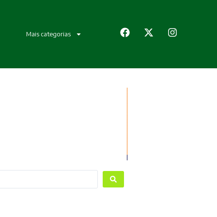
Mais categorias