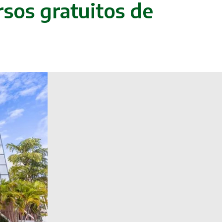
rsos gratuitos de