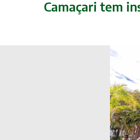
Camaçari tem ins