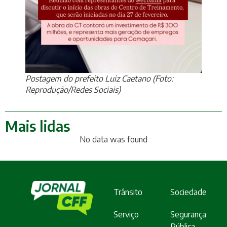
Postagem do prefeito Luiz Caetano (Foto:
Reprodução/Redes Sociais)
Mais lidas
No data was found
Trânsito
Sociedade
Serviço
Segurança
Pública