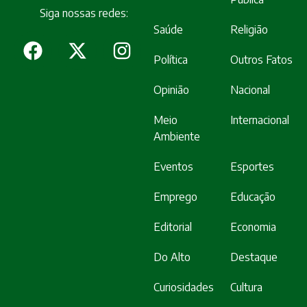
Siga nossas redes:
Saúde
Religião
Política
Outros Fatos
Opinião
Nacional
Meio
Internacional
Ambiente
Eventos
Esportes
Emprego
Educação
Editorial
Economia
Do Alto
Destaque
Curiosidades
Cultura