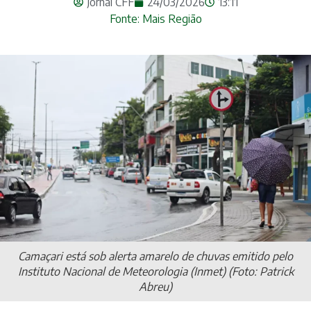
Jornal CFF
24/03/2026
13:11
Fonte: Mais Região
Camaçari está sob alerta amarelo de chuvas emitido pelo
Instituto Nacional de Meteorologia (Inmet) (Foto: Patrick
Abreu)