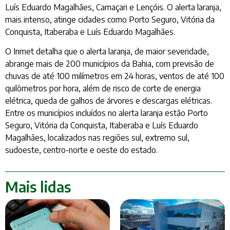
Luís Eduardo Magalhães, Camaçari e Lençóis. O alerta laranja,
mais intenso, atinge cidades como Porto Seguro, Vitória da
Conquista, Itaberaba e Luís Eduardo Magalhães.
O Inmet detalha que o alerta laranja, de maior severidade,
abrange mais de 200 municípios da Bahia, com previsão de
chuvas de até 100 milímetros em 24 horas, ventos de até 100
quilômetros por hora, além de risco de corte de energia
elétrica, queda de galhos de árvores e descargas elétricas.
Entre os municípios incluídos no alerta laranja estão Porto
Seguro, Vitória da Conquista, Itaberaba e Luís Eduardo
Magalhães, localizados nas regiões sul, extremo sul,
sudoeste, centro-norte e oeste do estado.
Mais lidas