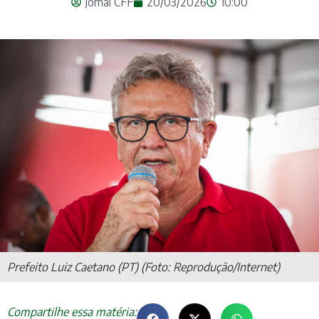
Jornal CFF
20/03/2026
10:00
Prefeito Luiz Caetano (PT) (Foto: Reprodução/Internet)
Compartilhe essa matéria: