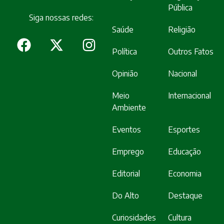
Pública
Siga nossas redes:
Saúde
Religião
Política
Outros Fatos
Opinião
Nacional
Meio
Internacional
Ambiente
Eventos
Esportes
Emprego
Educação
Editorial
Economia
Do Alto
Destaque
Curiosidades
Cultura