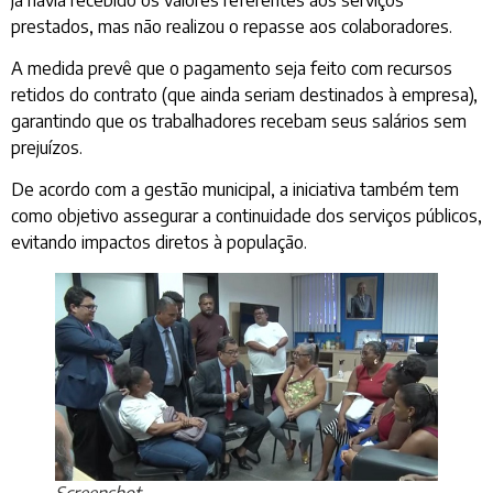
prestados, mas não realizou o repasse aos colaboradores.
A medida prevê que o pagamento seja feito com recursos
retidos do contrato (que ainda seriam destinados à empresa),
garantindo que os trabalhadores recebam seus salários sem
prejuízos.
De acordo com a gestão municipal, a iniciativa também tem
como objetivo assegurar a continuidade dos serviços públicos,
evitando impactos diretos à população.